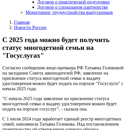
Договор о практической подготовке
Договор о социальном партнерстве
Мониторинг трудоустройства выпускников
Главная
Новости России
С 2025 года можно будет получить
статус многодетной семьи на
"Госуслугах"
Согласно сообщению вице-премьера РФ Татьяны Голиковой
на заседании Совета законодателей РФ, заявление на
присвоение статуса многодетной семьи и выдачу
удостоверения можно будет подать на портале "Госуслуги" с
начала 2025 года.
"С начала 2025 года заявление на присвоение статуса
многодетной семьи и выдачу удостоверения можно будет
подать на портале госуслуг", - сказала она.
С 1 июля 2024 года заработает единый реестр многодетных
семей, напомнила Татьяна Голикова. Над постановлением
правительства об утверждении единого образца