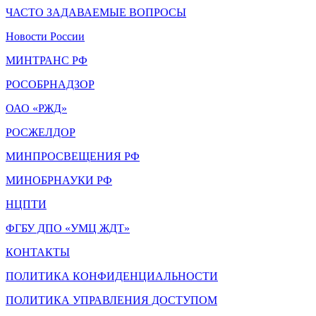
ЧАСТО ЗАДАВАЕМЫЕ ВОПРОСЫ
Новости России
МИНТРАНС РФ
РОСОБРНАДЗОР
ОАО «РЖД»
РОСЖЕЛДОР
МИНПРОСВЕЩЕНИЯ РФ
МИНОБРНАУКИ РФ
НЦПТИ
ФГБУ ДПО «УМЦ ЖДТ»
КОНТАКТЫ
ПОЛИТИКА КОНФИДЕНЦИАЛЬНОСТИ
ПОЛИТИКА УПРАВЛЕНИЯ ДОСТУПОМ