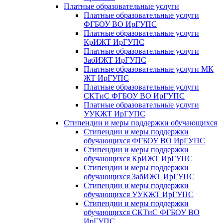
Платные образовательные услуги
Платные образовательные услуги
ФГБОУ ВО ИрГУПС
Платные образовательные услуги
КрИЖТ ИрГУПС
Платные образовательные услуги
ЗабИЖТ ИрГУПС
Платные образовательные услуги МК
ЖТ ИрГУПС
Платные образовательные услуги
СКТиС ФГБОУ ВО ИрГУПС
Платные образовательные услуги
УУКЖТ ИрГУПС
Стипендии и меры поддержки обучающихся
Стипендии и меры поддержки
обучающихся ФГБОУ ВО ИрГУПС
Стипендии и меры поддержки
обучающихся КрИЖТ ИрГУПС
Стипендии и меры поддержки
обучающихся ЗабИЖТ ИрГУПС
Стипендии и меры поддержки
обучающихся УУКЖТ ИрГУПС
Стипендии и меры поддержки
обучающихся СКТиС ФГБОУ ВО
ИрГУПС