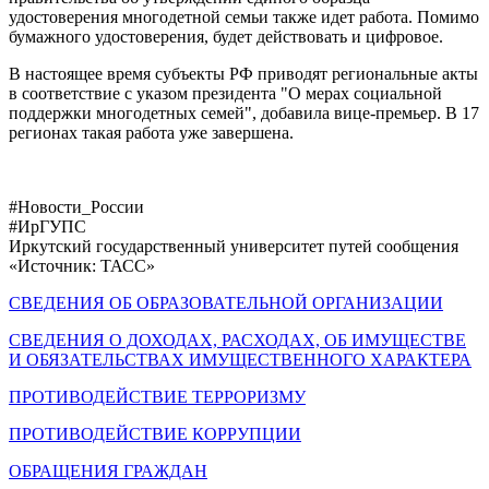
удостоверения многодетной семьи также идет работа. Помимо
бумажного удостоверения, будет действовать и цифровое.
В настоящее время субъекты РФ приводят региональные акты
в соответствие с указом президента "О мерах социальной
поддержки многодетных семей", добавила вице-премьер. В 17
регионах такая работа уже завершена.
#Новости_России
#ИрГУПС
Иркутский государственный университет путей сообщения
«Источник: ТАСС»
СВЕДЕНИЯ ОБ ОБРАЗОВАТЕЛЬНОЙ ОРГАНИЗАЦИИ
СВЕДЕНИЯ О ДОХОДАХ, РАСХОДАХ, ОБ ИМУЩЕСТВЕ
И ОБЯЗАТЕЛЬСТВАХ ИМУЩЕСТВЕННОГО ХАРАКТЕРА
ПРОТИВОДЕЙСТВИЕ ТЕРРОРИЗМУ
ПРОТИВОДЕЙСТВИЕ КОРРУПЦИИ
ОБРАЩЕНИЯ ГРАЖДАН