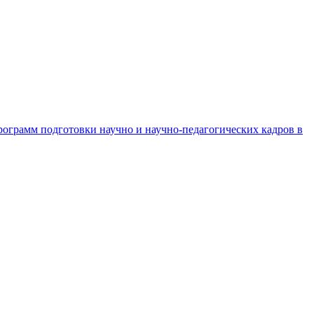
рограмм подготовки научно и научно-педагогических кадров в