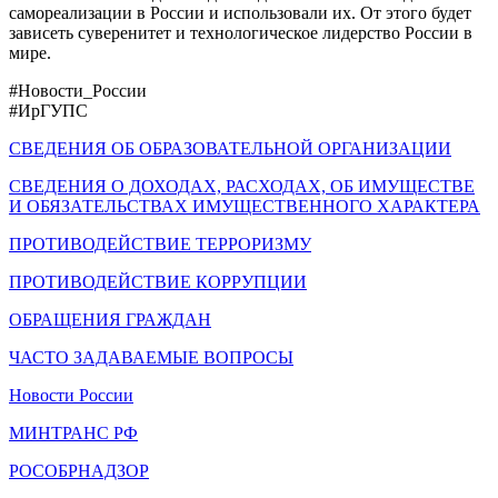
самореализации в России и использовали их. От этого будет
зависеть суверенитет и технологическое лидерство России в
мире.
#Новости_России
#ИрГУПС
СВЕДЕНИЯ ОБ ОБРАЗОВАТЕЛЬНОЙ ОРГАНИЗАЦИИ
СВЕДЕНИЯ О ДОХОДАХ, РАСХОДАХ, ОБ ИМУЩЕСТВЕ
И ОБЯЗАТЕЛЬСТВАХ ИМУЩЕСТВЕННОГО ХАРАКТЕРА
ПРОТИВОДЕЙСТВИЕ ТЕРРОРИЗМУ
ПРОТИВОДЕЙСТВИЕ КОРРУПЦИИ
ОБРАЩЕНИЯ ГРАЖДАН
ЧАСТО ЗАДАВАЕМЫЕ ВОПРОСЫ
Новости России
МИНТРАНС РФ
РОСОБРНАДЗОР