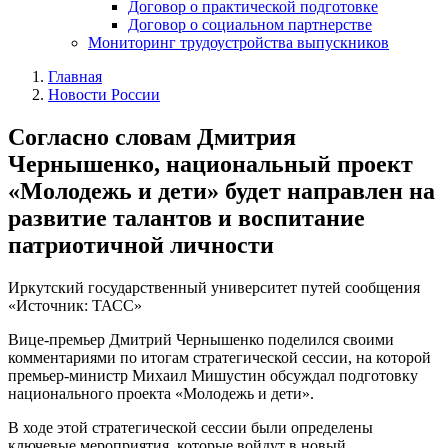
Договор о практической подготовке
Договор о социальном партнерстве
Мониторинг трудоустройства выпускников
Главная
Новости России
Согласно словам Дмитрия
Чернышенко, национальный проект
«Молодежь и дети» будет направлен на
развитие талантов и воспитание
патриотичной личности
Иркутский государственный университет путей сообщения
«Источник: ТАСС»
Вице-премьер Дмитрий Чернышенко поделился своими
комментариями по итогам стратегической сессии, на которой
премьер-министр Михаил Мишустин обсуждал подготовку
национального проекта «Молодежь и дети».
В ходе этой стратегической сессии были определены
ключевые мероприятия, которые войдут в новый