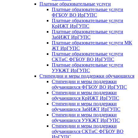
Платные образовательные услуги
Платные образовательные услуги
ФГБОУ ВО ИрГУПС
Платные образовательные услуги
КрИЖТ ИрГУПС
Платные образовательные услуги
ЗабИЖТ ИрГУПС
Платные образовательные услуги МК
ЖТ ИрГУПС
Платные образовательные услуги
СКТиС ФГБОУ ВО ИрГУПС
Платные образовательные услуги
УУКЖТ ИрГУПС
Стипендии и меры поддержки обучающихся
Стипендии и меры поддержки
обучающихся ФГБОУ ВО ИрГУПС
Стипендии и меры поддержки
обучающихся КрИЖТ ИрГУПС
Стипендии и меры поддержки
обучающихся ЗабИЖТ ИрГУПС
Стипендии и меры поддержки
обучающихся УУКЖТ ИрГУПС
Стипендии и меры поддержки
обучающихся СКТиС ФГБОУ ВО
ИрГУПС