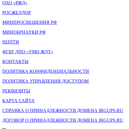
ОАО «РЖД»
РОСЖЕЛДОР
МИНПРОСВЕЩЕНИЯ РФ
МИНОБРНАУКИ РФ
НЦПТИ
ФГБУ ДПО «УМЦ ЖДТ»
КОНТАКТЫ
ПОЛИТИКА КОНФИДЕНЦИАЛЬНОСТИ
ПОЛИТИКА УПРАВЛЕНИЯ ДОСТУПОМ
РЕКВИЗИТЫ
КАРТА САЙТА
СПРАВКА О ПРИНАДЛЕЖНОСТИ ДОМЕНА IRGUPS.RU
ДОГОВОР О ПРИНАДЛЕЖНОСТИ ДОМЕНА IRGUPS.RU