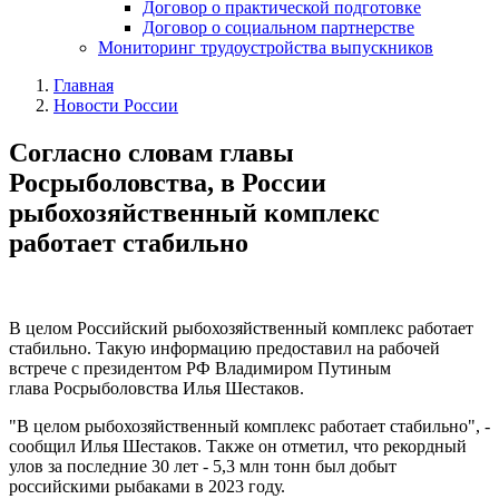
Договор о практической подготовке
Договор о социальном партнерстве
Мониторинг трудоустройства выпускников
Главная
Новости России
Согласно словам главы
Росрыболовства, в России
рыбохозяйственный комплекс
работает стабильно
В целом Российский рыбохозяйственный комплекс работает
стабильно. Такую информацию предоставил на рабочей
встрече с президентом РФ Владимиром Путиным
глава Росрыболовства Илья Шестаков.
"В целом рыбохозяйственный комплекс работает стабильно", -
сообщил Илья Шестаков. Также он отметил, что рекордный
улов за последние 30 лет - 5,3 млн тонн был добыт
российскими рыбаками в 2023 году.