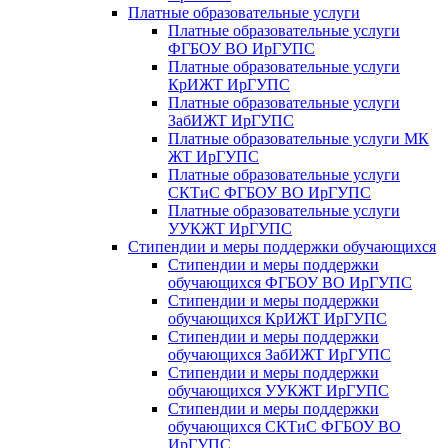
Платные образовательные услуги
Платные образовательные услуги
ФГБОУ ВО ИрГУПС
Платные образовательные услуги
КрИЖТ ИрГУПС
Платные образовательные услуги
ЗабИЖТ ИрГУПС
Платные образовательные услуги МК
ЖТ ИрГУПС
Платные образовательные услуги
СКТиС ФГБОУ ВО ИрГУПС
Платные образовательные услуги
УУКЖТ ИрГУПС
Стипендии и меры поддержки обучающихся
Стипендии и меры поддержки
обучающихся ФГБОУ ВО ИрГУПС
Стипендии и меры поддержки
обучающихся КрИЖТ ИрГУПС
Стипендии и меры поддержки
обучающихся ЗабИЖТ ИрГУПС
Стипендии и меры поддержки
обучающихся УУКЖТ ИрГУПС
Стипендии и меры поддержки
обучающихся СКТиС ФГБОУ ВО
ИрГУПС