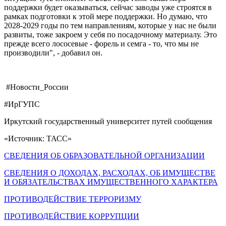
поддержки будет оказываться, сейчас заводы уже строятся в
рамках подготовки к этой мере поддержки. Но думаю, что
2028-2029 годы по тем направлениям, которые у нас не были
развиты, тоже закроем у себя по посадочному материалу. Это
прежде всего лососевые - форель и семга - то, что мы не
производили", - добавил он.
#Новости_России
#ИрГУПС
Иркутский государственный университет путей сообщения
«Источник: ТАСС»
СВЕДЕНИЯ ОБ ОБРАЗОВАТЕЛЬНОЙ ОРГАНИЗАЦИИ
СВЕДЕНИЯ О ДОХОДАХ, РАСХОДАХ, ОБ ИМУЩЕСТВЕ
И ОБЯЗАТЕЛЬСТВАХ ИМУЩЕСТВЕННОГО ХАРАКТЕРА
ПРОТИВОДЕЙСТВИЕ ТЕРРОРИЗМУ
ПРОТИВОДЕЙСТВИЕ КОРРУПЦИИ