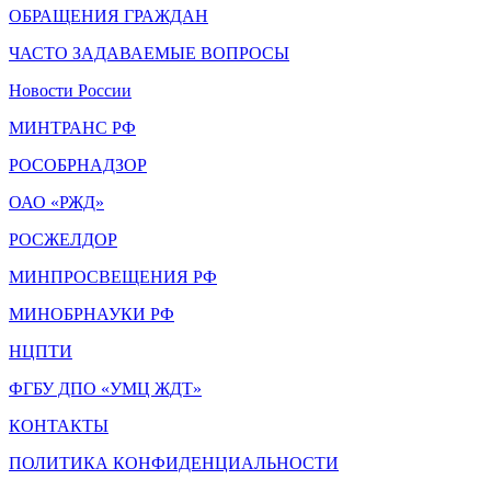
ОБРАЩЕНИЯ ГРАЖДАН
ЧАСТО ЗАДАВАЕМЫЕ ВОПРОСЫ
Новости России
МИНТРАНС РФ
РОСОБРНАДЗОР
ОАО «РЖД»
РОСЖЕЛДОР
МИНПРОСВЕЩЕНИЯ РФ
МИНОБРНАУКИ РФ
НЦПТИ
ФГБУ ДПО «УМЦ ЖДТ»
КОНТАКТЫ
ПОЛИТИКА КОНФИДЕНЦИАЛЬНОСТИ