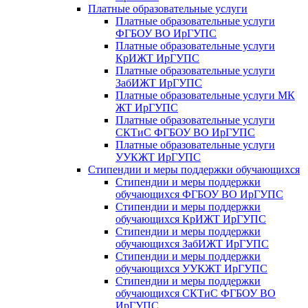
Платные образовательные услуги
Платные образовательные услуги
ФГБОУ ВО ИрГУПС
Платные образовательные услуги
КрИЖТ ИрГУПС
Платные образовательные услуги
ЗабИЖТ ИрГУПС
Платные образовательные услуги МК
ЖТ ИрГУПС
Платные образовательные услуги
СКТиС ФГБОУ ВО ИрГУПС
Платные образовательные услуги
УУКЖТ ИрГУПС
Стипендии и меры поддержки обучающихся
Стипендии и меры поддержки
обучающихся ФГБОУ ВО ИрГУПС
Стипендии и меры поддержки
обучающихся КрИЖТ ИрГУПС
Стипендии и меры поддержки
обучающихся ЗабИЖТ ИрГУПС
Стипендии и меры поддержки
обучающихся УУКЖТ ИрГУПС
Стипендии и меры поддержки
обучающихся СКТиС ФГБОУ ВО
ИрГУПС