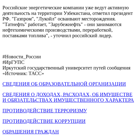
Российские энергетические компании уже ведут активную
деятельность на территории Узбекистана, отметил президент
РФ. "Газпром", "Лукойл" осваивают месторождения.
"Татнефть" работает, "Зарубежнефть" - они занимаются
нефтехимическими производствами, переработкой,
поставками топлива", - уточнил российский лидер.
#Новости_России
#ИрГУПС
Иркутский государственный университет путей сообщения
«Источник: ТАСС»
СВЕДЕНИЯ ОБ ОБРАЗОВАТЕЛЬНОЙ ОРГАНИЗАЦИИ
СВЕДЕНИЯ О ДОХОДАХ, РАСХОДАХ, ОБ ИМУЩЕСТВЕ
И ОБЯЗАТЕЛЬСТВАХ ИМУЩЕСТВЕННОГО ХАРАКТЕРА
ПРОТИВОДЕЙСТВИЕ ТЕРРОРИЗМУ
ПРОТИВОДЕЙСТВИЕ КОРРУПЦИИ
ОБРАЩЕНИЯ ГРАЖДАН