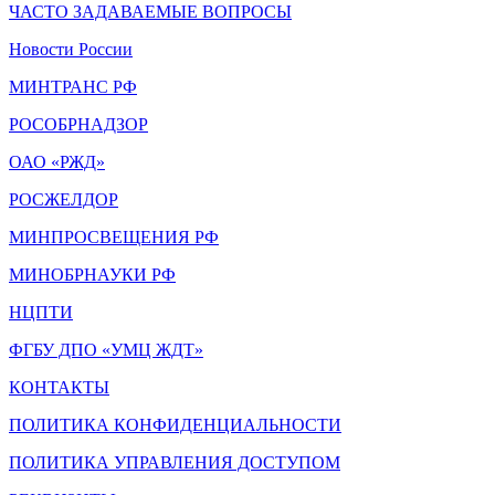
ЧАСТО ЗАДАВАЕМЫЕ ВОПРОСЫ
Новости России
МИНТРАНС РФ
РОСОБРНАДЗОР
ОАО «РЖД»
РОСЖЕЛДОР
МИНПРОСВЕЩЕНИЯ РФ
МИНОБРНАУКИ РФ
НЦПТИ
ФГБУ ДПО «УМЦ ЖДТ»
КОНТАКТЫ
ПОЛИТИКА КОНФИДЕНЦИАЛЬНОСТИ
ПОЛИТИКА УПРАВЛЕНИЯ ДОСТУПОМ