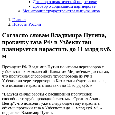
Договор о практической подготовке
Договор о социальном партнерстве
Мониторинг трудоустройства выпускников
Главная
Новости России
Согласно словам Владимира Путина,
прокачку газа РФ в Узбекистан
планируется нарастить до 11 млрд куб.
м
Президент РФ Владимир Путин по итогам переговоров с
узбекистанским коллегой Шавкатом Мирзиёевым рассказал,
что пропускная способность трубопровода из РФ в
Узбекистан через территорию Казахстана будет расширена,
что позволит нарастить поставки до 11 млрд куб. м.
"Ведутся сейчас работы о расширении пропускной
способности трубопроводной системы "Средняя Азия -
Центр", что позволит уже в следующем году нарастить
объемы прокачки газа в Узбекистан до 11 млрд куб. м", -
поделился Владимир Путин.