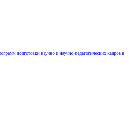
рограмм подготовки научно и научно-педагогических кадров в