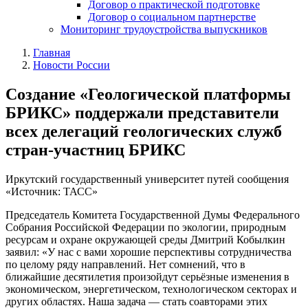
Договор о практической подготовке
Договор о социальном партнерстве
Мониторинг трудоустройства выпускников
Главная
Новости России
Создание «Геологической платформы
БРИКС» поддержали представители
всех делегаций геологических служб
стран-участниц БРИКС
Иркутский государственный университет путей сообщения
«Источник: ТАСС»
Председатель Комитета Государственной Думы Федерального
Собрания Российской Федерации по экологии, природным
ресурсам и охране окружающей среды Дмитрий Кобылкин
заявил: «У нас с вами хорошие перспективы сотрудничества
по целому ряду направлений. Нет сомнений, что в
ближайшие десятилетия произойдут серьёзные изменения в
экономическом, энергетическом, технологическом секторах и
других областях. Наша задача — стать соавторами этих