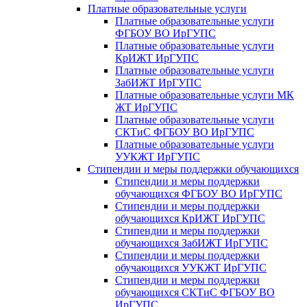
Платные образовательные услуги
Платные образовательные услуги
ФГБОУ ВО ИрГУПС
Платные образовательные услуги
КрИЖТ ИрГУПС
Платные образовательные услуги
ЗабИЖТ ИрГУПС
Платные образовательные услуги МК
ЖТ ИрГУПС
Платные образовательные услуги
СКТиС ФГБОУ ВО ИрГУПС
Платные образовательные услуги
УУКЖТ ИрГУПС
Стипендии и меры поддержки обучающихся
Стипендии и меры поддержки
обучающихся ФГБОУ ВО ИрГУПС
Стипендии и меры поддержки
обучающихся КрИЖТ ИрГУПС
Стипендии и меры поддержки
обучающихся ЗабИЖТ ИрГУПС
Стипендии и меры поддержки
обучающихся УУКЖТ ИрГУПС
Стипендии и меры поддержки
обучающихся СКТиС ФГБОУ ВО
ИрГУПС