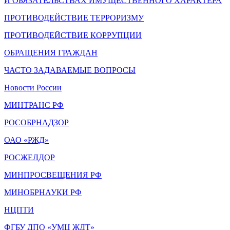
И ОБЯЗАТЕЛЬСТВАХ ИМУЩЕСТВЕННОГО ХАРАКТЕРА
ПРОТИВОДЕЙСТВИЕ ТЕРРОРИЗМУ
ПРОТИВОДЕЙСТВИЕ КОРРУПЦИИ
ОБРАЩЕНИЯ ГРАЖДАН
ЧАСТО ЗАДАВАЕМЫЕ ВОПРОСЫ
Новости России
МИНТРАНС РФ
РОСОБРНАДЗОР
ОАО «РЖД»
РОСЖЕЛДОР
МИНПРОСВЕЩЕНИЯ РФ
МИНОБРНАУКИ РФ
НЦПТИ
ФГБУ ДПО «УМЦ ЖДТ»