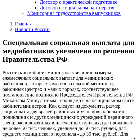
Договор о практической подготовке
Договор о социальном партнерстве
Мониторинг трудоустройства выпускников
Главная
Новости России
Специальная социальная выплата для
медработников увеличена по решению
Правительства РФ
Российский кабинет министров увеличил размеры
ежемесячных социальных выплат для медицинских
работников, которые трудятся в сельской местности,
районных центрах и малых городах, соответствующее
постановление подписано Председателем Правительства РФ
Михаилом Мишустиным - сообщается на официальном сайте
кабинета министров. Как следует из документа, размер
соцвыплаты для врачей районных и участковых больниц,
поликлиник и других медицинских учреждений первичного
звена, расположенных в населенных пунктах, где проживает
не более 50 тыс. человек, увеличен до 50 тыс. рублей, для
среднего медицинского персонала - до 30 тыс. рублей. Для