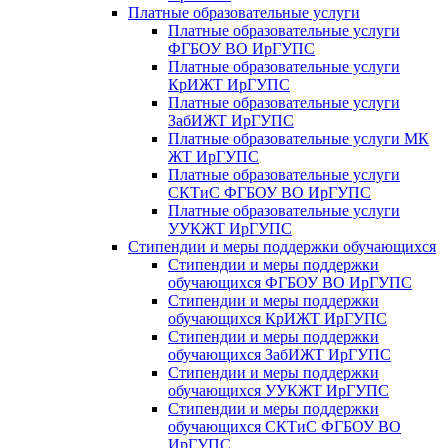
Платные образовательные услуги
Платные образовательные услуги
ФГБОУ ВО ИрГУПС
Платные образовательные услуги
КрИЖТ ИрГУПС
Платные образовательные услуги
ЗабИЖТ ИрГУПС
Платные образовательные услуги МК
ЖТ ИрГУПС
Платные образовательные услуги
СКТиС ФГБОУ ВО ИрГУПС
Платные образовательные услуги
УУКЖТ ИрГУПС
Стипендии и меры поддержки обучающихся
Стипендии и меры поддержки
обучающихся ФГБОУ ВО ИрГУПС
Стипендии и меры поддержки
обучающихся КрИЖТ ИрГУПС
Стипендии и меры поддержки
обучающихся ЗабИЖТ ИрГУПС
Стипендии и меры поддержки
обучающихся УУКЖТ ИрГУПС
Стипендии и меры поддержки
обучающихся СКТиС ФГБОУ ВО
ИрГУПС