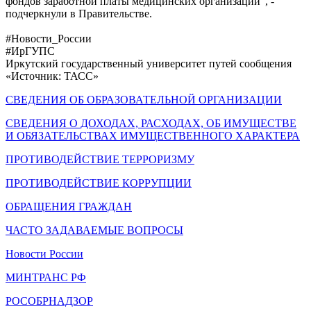
фондов заработной платы медицинских организаций", -
подчеркнули в Правительстве.
#Новости_России
#ИрГУПС
Иркутский государственный университет путей сообщения
«Источник: ТАСС»
СВЕДЕНИЯ ОБ ОБРАЗОВАТЕЛЬНОЙ ОРГАНИЗАЦИИ
СВЕДЕНИЯ О ДОХОДАХ, РАСХОДАХ, ОБ ИМУЩЕСТВЕ
И ОБЯЗАТЕЛЬСТВАХ ИМУЩЕСТВЕННОГО ХАРАКТЕРА
ПРОТИВОДЕЙСТВИЕ ТЕРРОРИЗМУ
ПРОТИВОДЕЙСТВИЕ КОРРУПЦИИ
ОБРАЩЕНИЯ ГРАЖДАН
ЧАСТО ЗАДАВАЕМЫЕ ВОПРОСЫ
Новости России
МИНТРАНС РФ
РОСОБРНАДЗОР