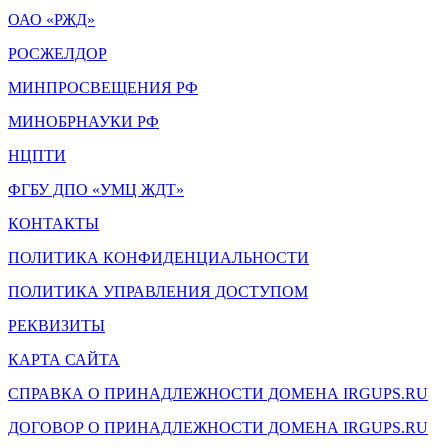
ОАО «РЖД»
РОСЖЕЛДОР
МИНПРОСВЕЩЕНИЯ РФ
МИНОБРНАУКИ РФ
НЦПТИ
ФГБУ ДПО «УМЦ ЖДТ»
КОНТАКТЫ
ПОЛИТИКА КОНФИДЕНЦИАЛЬНОСТИ
ПОЛИТИКА УПРАВЛЕНИЯ ДОСТУПОМ
РЕКВИЗИТЫ
КАРТА САЙТА
СПРАВКА О ПРИНАДЛЕЖНОСТИ ДОМЕНА IRGUPS.RU
ДОГОВОР О ПРИНАДЛЕЖНОСТИ ДОМЕНА IRGUPS.RU