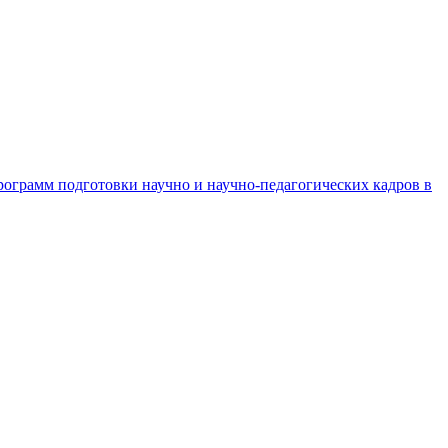
рограмм подготовки научно и научно-педагогических кадров в