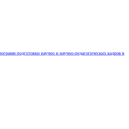
рограмм подготовки научно и научно-педагогических кадров в