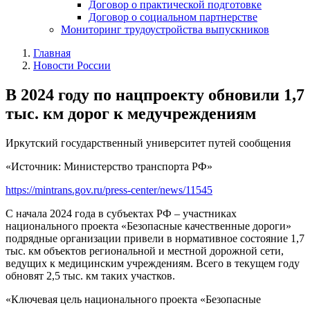
Договор о практической подготовке
Договор о социальном партнерстве
Мониторинг трудоустройства выпускников
Главная
Новости России
В 2024 году по нацпроекту обновили 1,7
тыс. км дорог к медучреждениям
Иркутский государственный университет путей сообщения
«Источник: Министерство транспорта РФ»
https://mintrans.gov.ru/press-center/news/11545
С начала 2024 года в субъектах РФ – участниках
национального проекта «Безопасные качественные дороги»
подрядные организации привели в нормативное состояние 1,7
тыс. км объектов региональной и местной дорожной сети,
ведущих к медицинским учреждениям. Всего в текущем году
обновят 2,5 тыс. км таких участков.
«Ключевая цель национального проекта «Безопасные