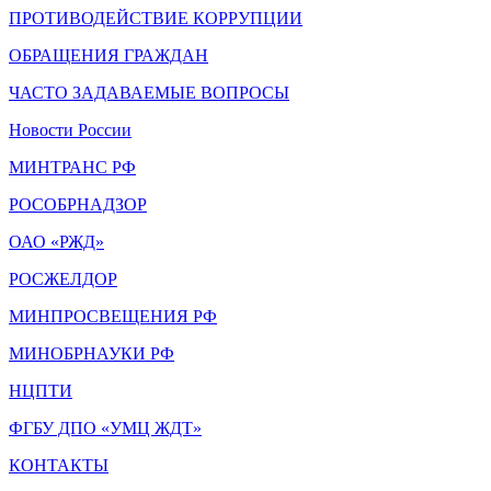
ПРОТИВОДЕЙСТВИЕ КОРРУПЦИИ
ОБРАЩЕНИЯ ГРАЖДАН
ЧАСТО ЗАДАВАЕМЫЕ ВОПРОСЫ
Новости России
МИНТРАНС РФ
РОСОБРНАДЗОР
ОАО «РЖД»
РОСЖЕЛДОР
МИНПРОСВЕЩЕНИЯ РФ
МИНОБРНАУКИ РФ
НЦПТИ
ФГБУ ДПО «УМЦ ЖДТ»
КОНТАКТЫ