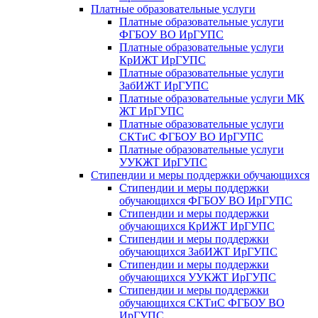
Платные образовательные услуги
Платные образовательные услуги
ФГБОУ ВО ИрГУПС
Платные образовательные услуги
КрИЖТ ИрГУПС
Платные образовательные услуги
ЗабИЖТ ИрГУПС
Платные образовательные услуги МК
ЖТ ИрГУПС
Платные образовательные услуги
СКТиС ФГБОУ ВО ИрГУПС
Платные образовательные услуги
УУКЖТ ИрГУПС
Стипендии и меры поддержки обучающихся
Стипендии и меры поддержки
обучающихся ФГБОУ ВО ИрГУПС
Стипендии и меры поддержки
обучающихся КрИЖТ ИрГУПС
Стипендии и меры поддержки
обучающихся ЗабИЖТ ИрГУПС
Стипендии и меры поддержки
обучающихся УУКЖТ ИрГУПС
Стипендии и меры поддержки
обучающихся СКТиС ФГБОУ ВО
ИрГУПС