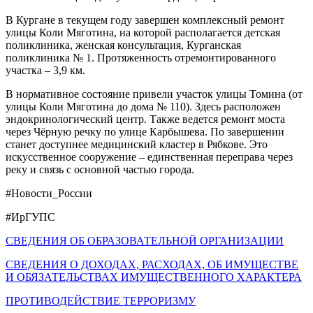
В Кургане в текущем году завершен комплексный ремонт
улицы Коли Мяготина, на которой располагается детская
поликлиника, женская консультация, Курганская
поликлиника № 1. Протяженность отремонтированного
участка – 3,9 км.
В нормативное состояние привели участок улицы Томина (от
улицы Коли Мяготина до дома № 110). Здесь расположен
эндокринологический центр. Также ведется ремонт моста
через Чёрную речку по улице Карбышева. По завершении
станет доступнее медицинский кластер в Рябкове. Это
искусственное сооружение – единственная переправа через
реку и связь с основной частью города.
#Новости_России
#ИрГУПС
СВЕДЕНИЯ ОБ ОБРАЗОВАТЕЛЬНОЙ ОРГАНИЗАЦИИ
СВЕДЕНИЯ О ДОХОДАХ, РАСХОДАХ, ОБ ИМУЩЕСТВЕ
И ОБЯЗАТЕЛЬСТВАХ ИМУЩЕСТВЕННОГО ХАРАКТЕРА
ПРОТИВОДЕЙСТВИЕ ТЕРРОРИЗМУ