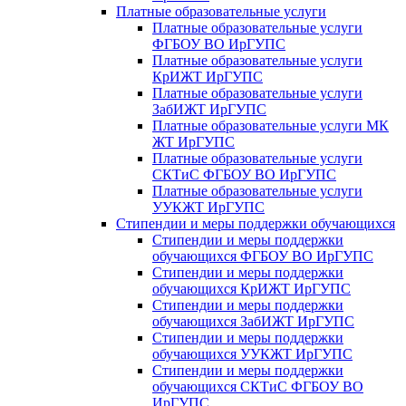
Платные образовательные услуги
Платные образовательные услуги
ФГБОУ ВО ИрГУПС
Платные образовательные услуги
КрИЖТ ИрГУПС
Платные образовательные услуги
ЗабИЖТ ИрГУПС
Платные образовательные услуги МК
ЖТ ИрГУПС
Платные образовательные услуги
СКТиС ФГБОУ ВО ИрГУПС
Платные образовательные услуги
УУКЖТ ИрГУПС
Стипендии и меры поддержки обучающихся
Стипендии и меры поддержки
обучающихся ФГБОУ ВО ИрГУПС
Стипендии и меры поддержки
обучающихся КрИЖТ ИрГУПС
Стипендии и меры поддержки
обучающихся ЗабИЖТ ИрГУПС
Стипендии и меры поддержки
обучающихся УУКЖТ ИрГУПС
Стипендии и меры поддержки
обучающихся СКТиС ФГБОУ ВО
ИрГУПС