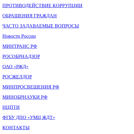
ПРОТИВОДЕЙСТВИЕ КОРРУПЦИИ
ОБРАЩЕНИЯ ГРАЖДАН
ЧАСТО ЗАДАВАЕМЫЕ ВОПРОСЫ
Новости России
МИНТРАНС РФ
РОСОБРНАДЗОР
ОАО «РЖД»
РОСЖЕЛДОР
МИНПРОСВЕЩЕНИЯ РФ
МИНОБРНАУКИ РФ
НЦПТИ
ФГБУ ДПО «УМЦ ЖДТ»
КОНТАКТЫ