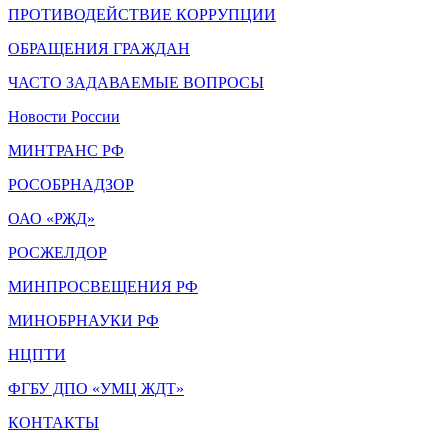
ПРОТИВОДЕЙСТВИЕ КОРРУПЦИИ
ОБРАЩЕНИЯ ГРАЖДАН
ЧАСТО ЗАДАВАЕМЫЕ ВОПРОСЫ
Новости России
МИНТРАНС РФ
РОСОБРНАДЗОР
ОАО «РЖД»
РОСЖЕЛДОР
МИНПРОСВЕЩЕНИЯ РФ
МИНОБРНАУКИ РФ
НЦПТИ
ФГБУ ДПО «УМЦ ЖДТ»
КОНТАКТЫ