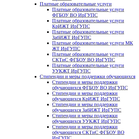
Платные образовательные услуги
Платные образовательные услуги
ФГБОУ ВО ИрГУПС
Платные образовательные услуги
КрИЖТ ИрГУПС
Платные образовательные услуги
ЗабИЖТ ИрГУПС
Платные образовательные услуги МК
ЖТ ИрГУПС
Платные образовательные услуги
СКТиС ФГБОУ ВО ИрГУПС
Платные образовательные услуги
УУКЖТ ИрГУПС
Стипендии и меры поддержки обучающихся
Стипендии и меры поддержки
обучающихся ФГБОУ ВО ИрГУПС
Стипендии и меры поддержки
обучающихся КрИЖТ ИрГУПС
Стипендии и меры поддержки
обучающихся ЗабИЖТ ИрГУПС
Стипендии и меры поддержки
обучающихся УУКЖТ ИрГУПС
Стипендии и меры поддержки
обучающихся СКТиС ФГБОУ ВО
ИрГУПС