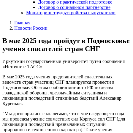
Договор о практической подготовке
Договор о социальном партнерстве
Мониторинг трудоустройства выпускников
Главная
Новости России
В мае 2025 года пройдут в Подмосковье
учения спасателей стран СНГ
Иркутский государственный университет путей сообщения
«Источник: ТАСС»
В мае 2025 года учения представителей спасательных
ведомств стран участниц СНГ планируется провести в
Подмосковье. Об этом сообщил министр РФ по делам
гражданской обороны, чрезвычайным ситуациям и
ликвидации последствий стихийных бедствий Александр
Куренков.
"Мы договорились с коллегами, что в мае следующего года
мы проведем учение совместных сил Корпуса сил СНГ [для
ликвидации последствий чрезвычайных ситуаций
природного и техногенного характера]. Такие учения