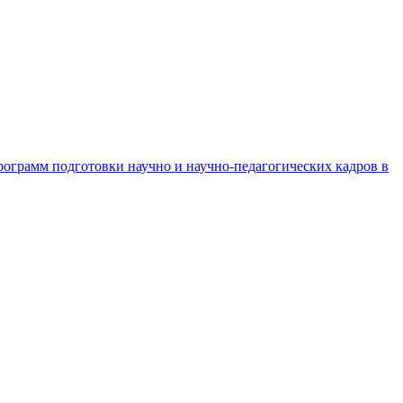
рограмм подготовки научно и научно-педагогических кадров в