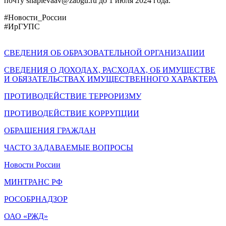
почту shapievaav@zabgu.ru до 1 июля 2024 года.
#Новости_России
#ИрГУПС
СВЕДЕНИЯ ОБ ОБРАЗОВАТЕЛЬНОЙ ОРГАНИЗАЦИИ
СВЕДЕНИЯ О ДОХОДАХ, РАСХОДАХ, ОБ ИМУЩЕСТВЕ
И ОБЯЗАТЕЛЬСТВАХ ИМУЩЕСТВЕННОГО ХАРАКТЕРА
ПРОТИВОДЕЙСТВИЕ ТЕРРОРИЗМУ
ПРОТИВОДЕЙСТВИЕ КОРРУПЦИИ
ОБРАЩЕНИЯ ГРАЖДАН
ЧАСТО ЗАДАВАЕМЫЕ ВОПРОСЫ
Новости России
МИНТРАНС РФ
РОСОБРНАДЗОР
ОАО «РЖД»