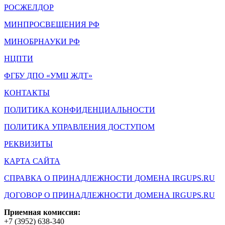
РОСЖЕЛДОР
МИНПРОСВЕЩЕНИЯ РФ
МИНОБРНАУКИ РФ
НЦПТИ
ФГБУ ДПО «УМЦ ЖДТ»
КОНТАКТЫ
ПОЛИТИКА КОНФИДЕНЦИАЛЬНОСТИ
ПОЛИТИКА УПРАВЛЕНИЯ ДОСТУПОМ
РЕКВИЗИТЫ
КАРТА САЙТА
СПРАВКА О ПРИНАДЛЕЖНОСТИ ДОМЕНА IRGUPS.RU
ДОГОВОР О ПРИНАДЛЕЖНОСТИ ДОМЕНА IRGUPS.RU
Приемная комиссия:
+7 (3952) 638-340