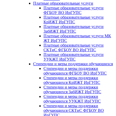
Платные образовательные услуги
Платные образовательные услуги
ФГБОУ ВО ИрГУПС
Платные образовательные услуги
КрИЖТ ИрГУПС
Платные образовательные услуги
ЗабИЖТ ИрГУПС
Платные образовательные услуги МК
ЖТ ИрГУПС
Платные образовательные услуги
СКТиС ФГБОУ ВО ИрГУПС
Платные образовательные услуги
УУКЖТ ИрГУПС
Стипендии и меры поддержки обучающихся
Стипендии и меры поддержки
обучающихся ФГБОУ ВО ИрГУПС
Стипендии и меры поддержки
обучающихся КрИЖТ ИрГУПС
Стипендии и меры поддержки
обучающихся ЗабИЖТ ИрГУПС
Стипендии и меры поддержки
обучающихся УУКЖТ ИрГУПС
Стипендии и меры поддержки
обучающихся СКТиС ФГБОУ ВО
ИрГУПС