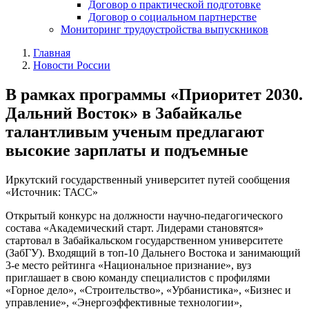
Договор о практической подготовке
Договор о социальном партнерстве
Мониторинг трудоустройства выпускников
Главная
Новости России
В рамках программы «Приоритет 2030.
Дальний Восток» в Забайкалье
талантливым ученым предлагают
высокие зарплаты и подъемные
Иркутский государственный университет путей сообщения
«Источник: ТАСС»
Открытый конкурс на должности научно-педагогического
состава «Академический старт. Лидерами становятся»
стартовал в Забайкальском государственном университете
(ЗабГУ). Входящий в топ-10 Дальнего Востока и занимающий
3-е место рейтинга «Национальное признание», вуз
приглашает в свою команду специалистов с профилями
«Горное дело», «Строительство», «Урбанистика», «Бизнес и
управление», «Энергоэффективные технологии»,