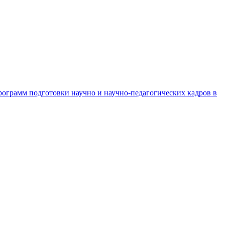
рограмм подготовки научно и научно-педагогических кадров в