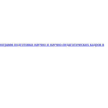
рограмм подготовки научно и научно-педагогических кадров в