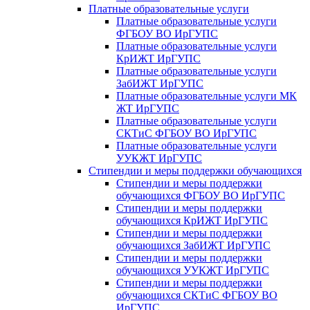
Платные образовательные услуги
Платные образовательные услуги
ФГБОУ ВО ИрГУПС
Платные образовательные услуги
КрИЖТ ИрГУПС
Платные образовательные услуги
ЗабИЖТ ИрГУПС
Платные образовательные услуги МК
ЖТ ИрГУПС
Платные образовательные услуги
СКТиС ФГБОУ ВО ИрГУПС
Платные образовательные услуги
УУКЖТ ИрГУПС
Стипендии и меры поддержки обучающихся
Стипендии и меры поддержки
обучающихся ФГБОУ ВО ИрГУПС
Стипендии и меры поддержки
обучающихся КрИЖТ ИрГУПС
Стипендии и меры поддержки
обучающихся ЗабИЖТ ИрГУПС
Стипендии и меры поддержки
обучающихся УУКЖТ ИрГУПС
Стипендии и меры поддержки
обучающихся СКТиС ФГБОУ ВО
ИрГУПС