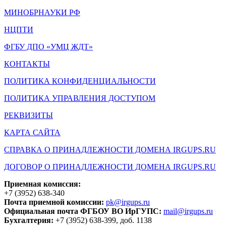
МИНОБРНАУКИ РФ
НЦПТИ
ФГБУ ДПО «УМЦ ЖДТ»
КОНТАКТЫ
ПОЛИТИКА КОНФИДЕНЦИАЛЬНОСТИ
ПОЛИТИКА УПРАВЛЕНИЯ ДОСТУПОМ
РЕКВИЗИТЫ
КАРТА САЙТА
СПРАВКА О ПРИНАДЛЕЖНОСТИ ДОМЕНА IRGUPS.RU
ДОГОВОР О ПРИНАДЛЕЖНОСТИ ДОМЕНА IRGUPS.RU
Приемная комиссия:
+7 (3952) 638-340
Почта приемной комиссии:
pk@irgups.ru
Официальная почта ФГБОУ ВО ИрГУПС:
mail@irgups.ru
Бухгалтерия:
+7 (3952) 638-399, доб. 1138