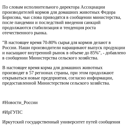
По словам исполнительного директора Ассоциации
производителей кормов для домашних животных Федора
Борисова, чьи слова приводятся в сообщении министерства,
после пандемии и последствий введения санкций
продолжаются стабилизация и тенденция роста
отечественного рынка.
"В настоящее время 70-80% сырья для кормов делают в
России. Наши производители наращивают выпуск продукции
и насыщают внутренний рынок в объеме до 85%", - добавлено
в сообщении Министерства сельского хозяйства.
В настоящее время корма для домашних животных
производят в 57 регионах страны, при этом продолжают
открываться новые предприятия, согласно информации,
предоставленной Министерством сельского хозяйства.
#Новости_России
#ИрГУПС
Иркутский государственный университет путей сообщения