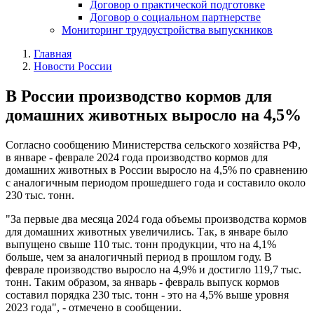
Договор о практической подготовке
Договор о социальном партнерстве
Мониторинг трудоустройства выпускников
Главная
Новости России
В России производство кормов для
домашних животных выросло на 4,5%
Согласно сообщению Министерства сельского хозяйства РФ,
в январе - феврале 2024 года производство кормов для
домашних животных в России выросло на 4,5% по сравнению
с аналогичным периодом прошедшего года и составило около
230 тыс. тонн.
"За первые два месяца 2024 года объемы производства кормов
для домашних животных увеличились. Так, в январе было
выпущено свыше 110 тыс. тонн продукции, что на 4,1%
больше, чем за аналогичный период в прошлом году. В
феврале производство выросло на 4,9% и достигло 119,7 тыс.
тонн. Таким образом, за январь - февраль выпуск кормов
составил порядка 230 тыс. тонн - это на 4,5% выше уровня
2023 года", - отмечено в сообщении.