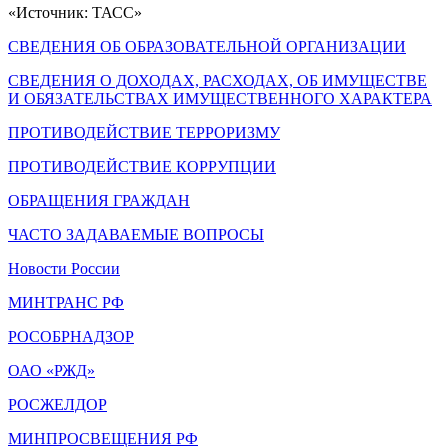
«Источник: ТАСС»
СВЕДЕНИЯ ОБ ОБРАЗОВАТЕЛЬНОЙ ОРГАНИЗАЦИИ
СВЕДЕНИЯ О ДОХОДАХ, РАСХОДАХ, ОБ ИМУЩЕСТВЕ
И ОБЯЗАТЕЛЬСТВАХ ИМУЩЕСТВЕННОГО ХАРАКТЕРА
ПРОТИВОДЕЙСТВИЕ ТЕРРОРИЗМУ
ПРОТИВОДЕЙСТВИЕ КОРРУПЦИИ
ОБРАЩЕНИЯ ГРАЖДАН
ЧАСТО ЗАДАВАЕМЫЕ ВОПРОСЫ
Новости России
МИНТРАНС РФ
РОСОБРНАДЗОР
ОАО «РЖД»
РОСЖЕЛДОР
МИНПРОСВЕЩЕНИЯ РФ