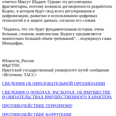
отметил Максут Шадаев. Однако эта регуляторика
фрагментарна, поэтому возникла договоренность разработать
Кодекс, в котором будет свод всего регулирования в
цифровизации, развитии и использовании цифровых
технологий и в защите данных, согласно его словам.
"Надеюсь, что это будет фундаментальная история, очень
большая, сложная, комплексная. Кодексу предъявляется
значительно больший объем требований", - подчеркнул глава
Минцифры.
#Новости_России
#ИрГУПС
Иркутский государственный университет путей сообщения
«Источник: ТАСС»
СВЕДЕНИЯ ОБ ОБРАЗОВАТЕЛЬНОЙ ОРГАНИЗАЦИИ
СВЕДЕНИЯ О ДОХОДАХ, РАСХОДАХ, ОБ ИМУЩЕСТВЕ
И ОБЯЗАТЕЛЬСТВАХ ИМУЩЕСТВЕННОГО ХАРАКТЕРА
ПРОТИВОДЕЙСТВИЕ ТЕРРОРИЗМУ
ПРОТИВОДЕЙСТВИЕ КОРРУПЦИИ