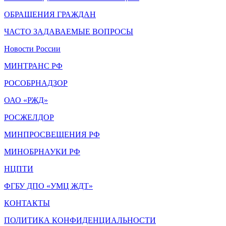
ОБРАЩЕНИЯ ГРАЖДАН
ЧАСТО ЗАДАВАЕМЫЕ ВОПРОСЫ
Новости России
МИНТРАНС РФ
РОСОБРНАДЗОР
ОАО «РЖД»
РОСЖЕЛДОР
МИНПРОСВЕЩЕНИЯ РФ
МИНОБРНАУКИ РФ
НЦПТИ
ФГБУ ДПО «УМЦ ЖДТ»
КОНТАКТЫ
ПОЛИТИКА КОНФИДЕНЦИАЛЬНОСТИ