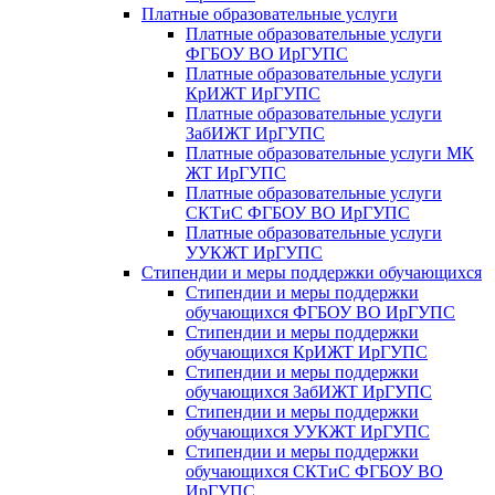
Платные образовательные услуги
Платные образовательные услуги
ФГБОУ ВО ИрГУПС
Платные образовательные услуги
КрИЖТ ИрГУПС
Платные образовательные услуги
ЗабИЖТ ИрГУПС
Платные образовательные услуги МК
ЖТ ИрГУПС
Платные образовательные услуги
СКТиС ФГБОУ ВО ИрГУПС
Платные образовательные услуги
УУКЖТ ИрГУПС
Стипендии и меры поддержки обучающихся
Стипендии и меры поддержки
обучающихся ФГБОУ ВО ИрГУПС
Стипендии и меры поддержки
обучающихся КрИЖТ ИрГУПС
Стипендии и меры поддержки
обучающихся ЗабИЖТ ИрГУПС
Стипендии и меры поддержки
обучающихся УУКЖТ ИрГУПС
Стипендии и меры поддержки
обучающихся СКТиС ФГБОУ ВО
ИрГУПС