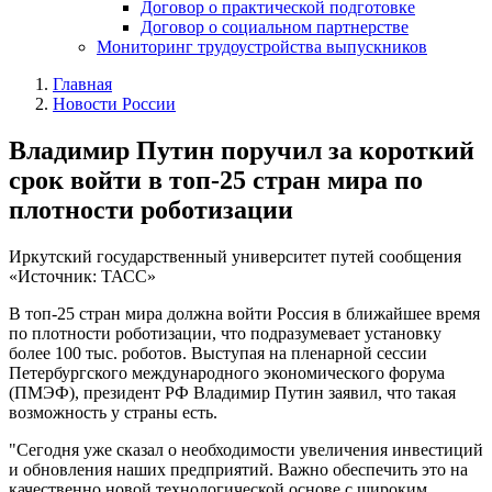
Договор о практической подготовке
Договор о социальном партнерстве
Мониторинг трудоустройства выпускников
Главная
Новости России
Владимир Путин поручил за короткий
срок войти в топ-25 стран мира по
плотности роботизации
Иркутский государственный университет путей сообщения
«Источник: ТАСС»
В топ-25 стран мира должна войти Россия в ближайшее время
по плотности роботизации, что подразумевает установку
более 100 тыс. роботов. Выступая на пленарной сессии
Петербургского международного экономического форума
(ПМЭФ), президент РФ Владимир Путин заявил, что такая
возможность у страны есть.
"Сегодня уже сказал о необходимости увеличения инвестиций
и обновления наших предприятий. Важно обеспечить это на
качественно новой технологической основе с широким