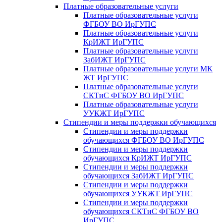
Платные образовательные услуги
Платные образовательные услуги
ФГБОУ ВО ИрГУПС
Платные образовательные услуги
КрИЖТ ИрГУПС
Платные образовательные услуги
ЗабИЖТ ИрГУПС
Платные образовательные услуги МК
ЖТ ИрГУПС
Платные образовательные услуги
СКТиС ФГБОУ ВО ИрГУПС
Платные образовательные услуги
УУКЖТ ИрГУПС
Стипендии и меры поддержки обучающихся
Стипендии и меры поддержки
обучающихся ФГБОУ ВО ИрГУПС
Стипендии и меры поддержки
обучающихся КрИЖТ ИрГУПС
Стипендии и меры поддержки
обучающихся ЗабИЖТ ИрГУПС
Стипендии и меры поддержки
обучающихся УУКЖТ ИрГУПС
Стипендии и меры поддержки
обучающихся СКТиС ФГБОУ ВО
ИрГУПС