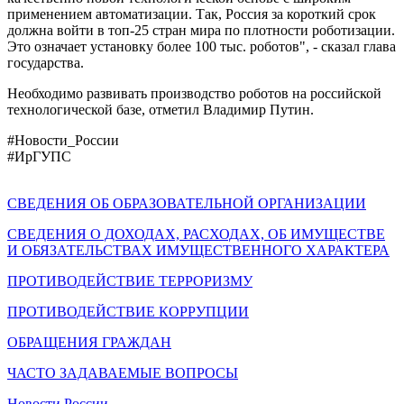
применением автоматизации. Так, Россия за короткий срок
должна войти в топ-25 стран мира по плотности роботизации.
Это означает установку более 100 тыс. роботов", - сказал глава
государства.
Необходимо развивать производство роботов на российской
технологической базе, отметил Владимир Путин.
#Новости_России
#ИрГУПС
СВЕДЕНИЯ ОБ ОБРАЗОВАТЕЛЬНОЙ ОРГАНИЗАЦИИ
СВЕДЕНИЯ О ДОХОДАХ, РАСХОДАХ, ОБ ИМУЩЕСТВЕ
И ОБЯЗАТЕЛЬСТВАХ ИМУЩЕСТВЕННОГО ХАРАКТЕРА
ПРОТИВОДЕЙСТВИЕ ТЕРРОРИЗМУ
ПРОТИВОДЕЙСТВИЕ КОРРУПЦИИ
ОБРАЩЕНИЯ ГРАЖДАН
ЧАСТО ЗАДАВАЕМЫЕ ВОПРОСЫ
Новости России