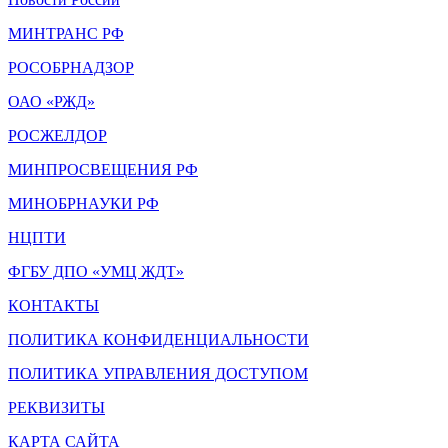
МИНТРАНС РФ
РОСОБРНАДЗОР
ОАО «РЖД»
РОСЖЕЛДОР
МИНПРОСВЕЩЕНИЯ РФ
МИНОБРНАУКИ РФ
НЦПТИ
ФГБУ ДПО «УМЦ ЖДТ»
КОНТАКТЫ
ПОЛИТИКА КОНФИДЕНЦИАЛЬНОСТИ
ПОЛИТИКА УПРАВЛЕНИЯ ДОСТУПОМ
РЕКВИЗИТЫ
КАРТА САЙТА