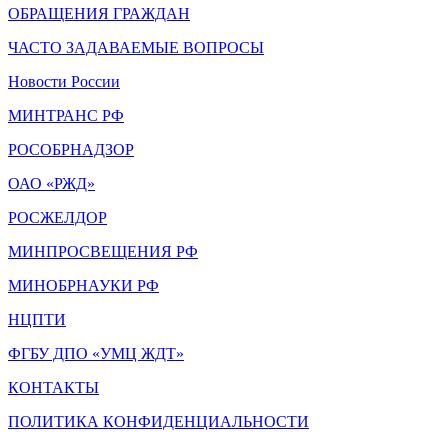
ОБРАЩЕНИЯ ГРАЖДАН
ЧАСТО ЗАДАВАЕМЫЕ ВОПРОСЫ
Новости России
МИНТРАНС РФ
РОСОБРНАДЗОР
ОАО «РЖД»
РОСЖЕЛДОР
МИНПРОСВЕЩЕНИЯ РФ
МИНОБРНАУКИ РФ
НЦПТИ
ФГБУ ДПО «УМЦ ЖДТ»
КОНТАКТЫ
ПОЛИТИКА КОНФИДЕНЦИАЛЬНОСТИ