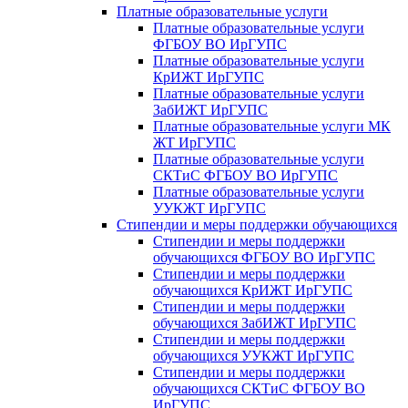
Платные образовательные услуги
Платные образовательные услуги
ФГБОУ ВО ИрГУПС
Платные образовательные услуги
КрИЖТ ИрГУПС
Платные образовательные услуги
ЗабИЖТ ИрГУПС
Платные образовательные услуги МК
ЖТ ИрГУПС
Платные образовательные услуги
СКТиС ФГБОУ ВО ИрГУПС
Платные образовательные услуги
УУКЖТ ИрГУПС
Стипендии и меры поддержки обучающихся
Стипендии и меры поддержки
обучающихся ФГБОУ ВО ИрГУПС
Стипендии и меры поддержки
обучающихся КрИЖТ ИрГУПС
Стипендии и меры поддержки
обучающихся ЗабИЖТ ИрГУПС
Стипендии и меры поддержки
обучающихся УУКЖТ ИрГУПС
Стипендии и меры поддержки
обучающихся СКТиС ФГБОУ ВО
ИрГУПС