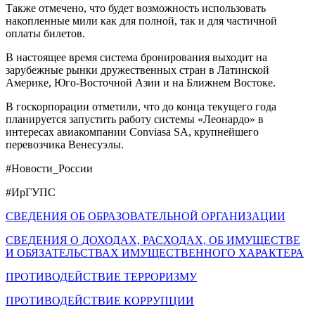
Также отмечено, что будет возможность использовать
накопленные мили как для полной, так и для частичной
оплаты билетов.
В настоящее время система бронирования выходит на
зарубежные рынки дружественных стран в Латинской
Америке, Юго-Восточной Азии и на Ближнем Востоке.
В госкорпорации отметили, что до конца текущего года
планируется запустить работу системы «Леонардо» в
интересах авиакомпании Conviasa SA, крупнейшего
перевозчика Венесуэлы.
#Новости_России
#ИрГУПС
СВЕДЕНИЯ ОБ ОБРАЗОВАТЕЛЬНОЙ ОРГАНИЗАЦИИ
СВЕДЕНИЯ О ДОХОДАХ, РАСХОДАХ, ОБ ИМУЩЕСТВЕ
И ОБЯЗАТЕЛЬСТВАХ ИМУЩЕСТВЕННОГО ХАРАКТЕРА
ПРОТИВОДЕЙСТВИЕ ТЕРРОРИЗМУ
ПРОТИВОДЕЙСТВИЕ КОРРУПЦИИ