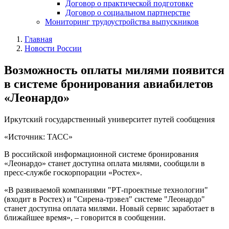
Договор о практической подготовке
Договор о социальном партнерстве
Мониторинг трудоустройства выпускников
Главная
Новости России
Возможность оплаты милями появится
в системе бронирования авиабилетов
«Леонардо»
Иркутский государственный университет путей сообщения
«Источник: ТАСС»
В российской информационной системе бронирования
«Леонардо» станет доступна оплата милями, сообщили в
пресс-службе госкорпорации «Ростех».
«В развиваемой компаниями "РТ-проектные технологии"
(входит в Ростех) и "Сирена-трэвел" системе "Леонардо"
станет доступна оплата милями. Новый сервис заработает в
ближайшее время», – говорится в сообщении.