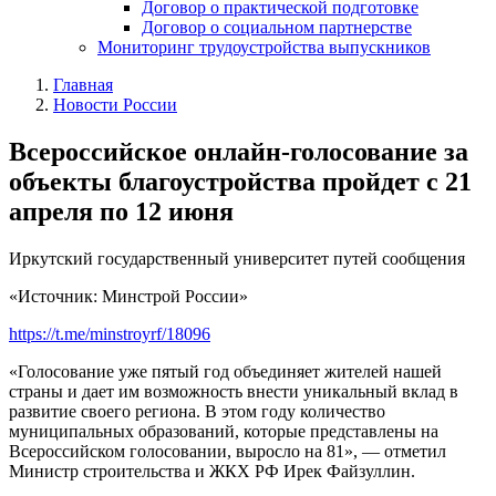
Договор о практической подготовке
Договор о социальном партнерстве
Мониторинг трудоустройства выпускников
Главная
Новости России
Всероссийское онлайн-голосование за
объекты благоустройства пройдет с 21
апреля по 12 июня
Иркутский государственный университет путей сообщения
«Источник: Минстрой России»
https://t.me/minstroyrf/18096
«Голосование уже пятый год объединяет жителей нашей
страны и дает им возможность внести уникальный вклад в
развитие своего региона. В этом году количество
муниципальных образований, которые представлены на
Всероссийском голосовании, выросло на 81», — отметил
Министр строительства и ЖКХ РФ Ирек Файзуллин.