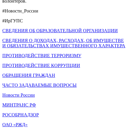
волонтеров.
#Новости_России
#ИрГУПС
СВЕДЕНИЯ ОБ ОБРАЗОВАТЕЛЬНОЙ ОРГАНИЗАЦИИ
СВЕДЕНИЯ О ДОХОДАХ, РАСХОДАХ, ОБ ИМУЩЕСТВЕ
И ОБЯЗАТЕЛЬСТВАХ ИМУЩЕСТВЕННОГО ХАРАКТЕРА
ПРОТИВОДЕЙСТВИЕ ТЕРРОРИЗМУ
ПРОТИВОДЕЙСТВИЕ КОРРУПЦИИ
ОБРАЩЕНИЯ ГРАЖДАН
ЧАСТО ЗАДАВАЕМЫЕ ВОПРОСЫ
Новости России
МИНТРАНС РФ
РОСОБРНАДЗОР
ОАО «РЖД»