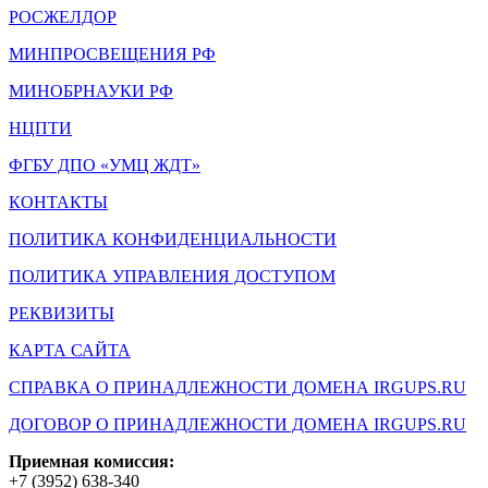
РОСЖЕЛДОР
МИНПРОСВЕЩЕНИЯ РФ
МИНОБРНАУКИ РФ
НЦПТИ
ФГБУ ДПО «УМЦ ЖДТ»
КОНТАКТЫ
ПОЛИТИКА КОНФИДЕНЦИАЛЬНОСТИ
ПОЛИТИКА УПРАВЛЕНИЯ ДОСТУПОМ
РЕКВИЗИТЫ
КАРТА САЙТА
СПРАВКА О ПРИНАДЛЕЖНОСТИ ДОМЕНА IRGUPS.RU
ДОГОВОР О ПРИНАДЛЕЖНОСТИ ДОМЕНА IRGUPS.RU
Приемная комиссия:
+7 (3952) 638-340