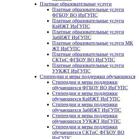
Платные образовательные услуги
Платные образовательные услуги
ФГБОУ ВО ИрГУПС
Платные образовательные услуги
КрИЖТ ИрГУПС
Платные образовательные услуги
ЗабИЖТ ИрГУПС
Платные образовательные услуги МК
ЖТ ИрГУПС
Платные образовательные услуги
СКТиС ФГБОУ ВО ИрГУПС
Платные образовательные услуги
УУКЖТ ИрГУПС
Стипендии и меры поддержки обучающихся
Стипендии и меры поддержки
обучающихся ФГБОУ ВО ИрГУПС
Стипендии и меры поддержки
обучающихся КрИЖТ ИрГУПС
Стипендии и меры поддержки
обучающихся ЗабИЖТ ИрГУПС
Стипендии и меры поддержки
обучающихся УУКЖТ ИрГУПС
Стипендии и меры поддержки
обучающихся СКТиС ФГБОУ ВО
ИрГУПС