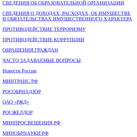
СВЕДЕНИЯ ОБ ОБРАЗОВАТЕЛЬНОЙ ОРГАНИЗАЦИИ
СВЕДЕНИЯ О ДОХОДАХ, РАСХОДАХ, ОБ ИМУЩЕСТВЕ
И ОБЯЗАТЕЛЬСТВАХ ИМУЩЕСТВЕННОГО ХАРАКТЕРА
ПРОТИВОДЕЙСТВИЕ ТЕРРОРИЗМУ
ПРОТИВОДЕЙСТВИЕ КОРРУПЦИИ
ОБРАЩЕНИЯ ГРАЖДАН
ЧАСТО ЗАДАВАЕМЫЕ ВОПРОСЫ
Новости России
МИНТРАНС РФ
РОСОБРНАДЗОР
ОАО «РЖД»
РОСЖЕЛДОР
МИНПРОСВЕЩЕНИЯ РФ
МИНОБРНАУКИ РФ