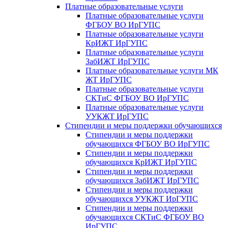
Платные образовательные услуги
Платные образовательные услуги
ФГБОУ ВО ИрГУПС
Платные образовательные услуги
КрИЖТ ИрГУПС
Платные образовательные услуги
ЗабИЖТ ИрГУПС
Платные образовательные услуги МК
ЖТ ИрГУПС
Платные образовательные услуги
СКТиС ФГБОУ ВО ИрГУПС
Платные образовательные услуги
УУКЖТ ИрГУПС
Стипендии и меры поддержки обучающихся
Стипендии и меры поддержки
обучающихся ФГБОУ ВО ИрГУПС
Стипендии и меры поддержки
обучающихся КрИЖТ ИрГУПС
Стипендии и меры поддержки
обучающихся ЗабИЖТ ИрГУПС
Стипендии и меры поддержки
обучающихся УУКЖТ ИрГУПС
Стипендии и меры поддержки
обучающихся СКТиС ФГБОУ ВО
ИрГУПС