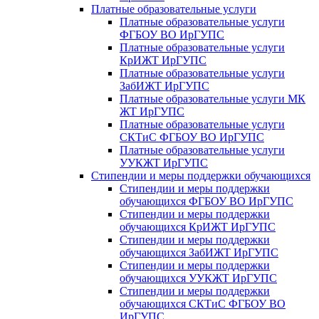
Платные образовательные услуги
Платные образовательные услуги
ФГБОУ ВО ИрГУПС
Платные образовательные услуги
КрИЖТ ИрГУПС
Платные образовательные услуги
ЗабИЖТ ИрГУПС
Платные образовательные услуги МК
ЖТ ИрГУПС
Платные образовательные услуги
СКТиС ФГБОУ ВО ИрГУПС
Платные образовательные услуги
УУКЖТ ИрГУПС
Стипендии и меры поддержки обучающихся
Стипендии и меры поддержки
обучающихся ФГБОУ ВО ИрГУПС
Стипендии и меры поддержки
обучающихся КрИЖТ ИрГУПС
Стипендии и меры поддержки
обучающихся ЗабИЖТ ИрГУПС
Стипендии и меры поддержки
обучающихся УУКЖТ ИрГУПС
Стипендии и меры поддержки
обучающихся СКТиС ФГБОУ ВО
ИрГУПС