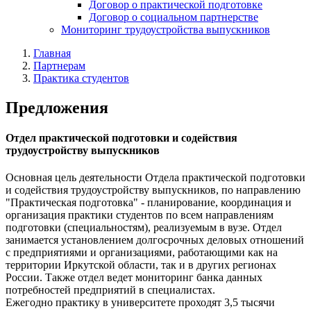
Договор о практической подготовке
Договор о социальном партнерстве
Мониторинг трудоустройства выпускников
Главная
Партнерам
Практика студентов
Предложения
Отдел практической подготовки и содействия
трудоустройству выпускников
Основная цель деятельности Отдела практической подготовки
и содействия трудоустройству выпускников, по направлению
"Практическая подготовка" - планирование, координация и
организация практики студентов по всем направлениям
подготовки (специальностям), реализуемым в вузе. Отдел
занимается установлением долгосрочных деловых отношений
с предприятиями и организациями, работающими как на
территории Иркутской области, так и в других регионах
России. Также отдел ведет мониторинг банка данных
потребностей предприятий в специалистах.
Ежегодно практику в университете проходят 3,5 тысячи