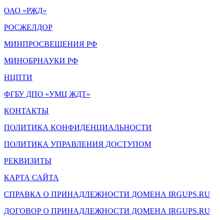
ОАО «РЖД»
РОСЖЕЛДОР
МИНПРОСВЕЩЕНИЯ РФ
МИНОБРНАУКИ РФ
НЦПТИ
ФГБУ ДПО «УМЦ ЖДТ»
КОНТАКТЫ
ПОЛИТИКА КОНФИДЕНЦИАЛЬНОСТИ
ПОЛИТИКА УПРАВЛЕНИЯ ДОСТУПОМ
РЕКВИЗИТЫ
КАРТА САЙТА
СПРАВКА О ПРИНАДЛЕЖНОСТИ ДОМЕНА IRGUPS.RU
ДОГОВОР О ПРИНАДЛЕЖНОСТИ ДОМЕНА IRGUPS.RU