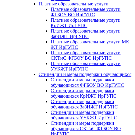
Платные образовательные услуги
Платные образовательные услуги
ФГБОУ ВО ИрГУПС
Платные образовательные услуги
КрИЖТ ИрГУПС
Платные образовательные услуги
ЗабИЖТ ИрГУПС
Платные образовательные услуги МК
ЖТ ИрГУПС
Платные образовательные услуги
СКТиС ФГБОУ ВО ИрГУПС
Платные образовательные услуги
УУКЖТ ИрГУПС
Стипендии и меры поддержки обучающихся
Стипендии и меры поддержки
обучающихся ФГБОУ ВО ИрГУПС
Стипендии и меры поддержки
обучающихся КрИЖТ ИрГУПС
Стипендии и меры поддержки
обучающихся ЗабИЖТ ИрГУПС
Стипендии и меры поддержки
обучающихся УУКЖТ ИрГУПС
Стипендии и меры поддержки
обучающихся СКТиС ФГБОУ ВО
ИрГУПС