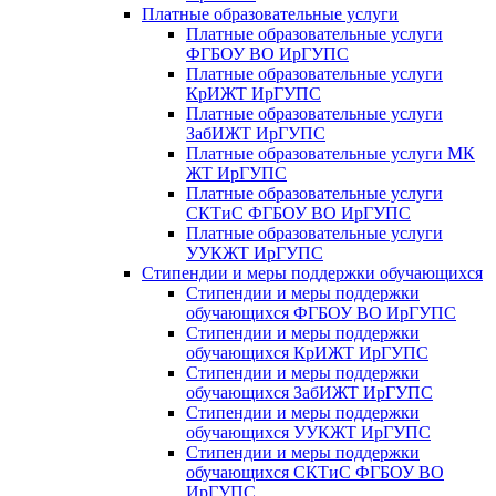
Платные образовательные услуги
Платные образовательные услуги
ФГБОУ ВО ИрГУПС
Платные образовательные услуги
КрИЖТ ИрГУПС
Платные образовательные услуги
ЗабИЖТ ИрГУПС
Платные образовательные услуги МК
ЖТ ИрГУПС
Платные образовательные услуги
СКТиС ФГБОУ ВО ИрГУПС
Платные образовательные услуги
УУКЖТ ИрГУПС
Стипендии и меры поддержки обучающихся
Стипендии и меры поддержки
обучающихся ФГБОУ ВО ИрГУПС
Стипендии и меры поддержки
обучающихся КрИЖТ ИрГУПС
Стипендии и меры поддержки
обучающихся ЗабИЖТ ИрГУПС
Стипендии и меры поддержки
обучающихся УУКЖТ ИрГУПС
Стипендии и меры поддержки
обучающихся СКТиС ФГБОУ ВО
ИрГУПС