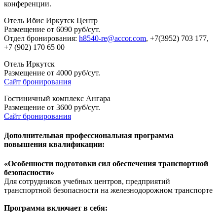
конференции.
Отель Ибис Иркутск Центр
Размещение от 6090 руб/сут.
Отдел бронирования:
h8540-re@accor.com
, +7(3952) 703 177,
+7 (902) 170 65 00
Отель Иркутск
Размещение от 4000 руб/сут.
Сайт бронирования
Гостиничный комплекс Ангара
Размещение от 3600 руб/сут.
Сайт бронирования
Дополнительная профессиональная программа
повышения квалификации:
«
Особенности подготовки сил обеспечения транспортной
безопасности
»
Для сотрудников учебных центров, предприятий
транспортной безопасности на железнодорожном транспорте
Программа включает в себя: