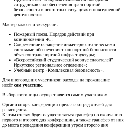
сотрудников сил обеспечения транспортной
безопасности в нештатных ситуациях и повседневной
деятельности».
Мастер классы и экскурсии:
Пожарный поезд. Порядок действий при
возникновении ЧС;
Современное оснащение инженерно-техническими
системами обеспечения транспортной безопасности
объектов транспортной инфраструктуры;
«Всероссийский студенческий корпус спасателей"
Иркутское региональное отделение»;
Учебный центр «Комплексная безопасность».
Для иногородних участников: расходы на проживание
несёт
сам участник
.
Выбор гостиницы осуществляется самим участником.
Организаторы конференции предлагают ряд отелей для
размещения.
К этим отелям будет осуществляться трансфер по окончанию
первого и второго дня конференции, а также трансфер от них
до места проведения конференции утром второго дня