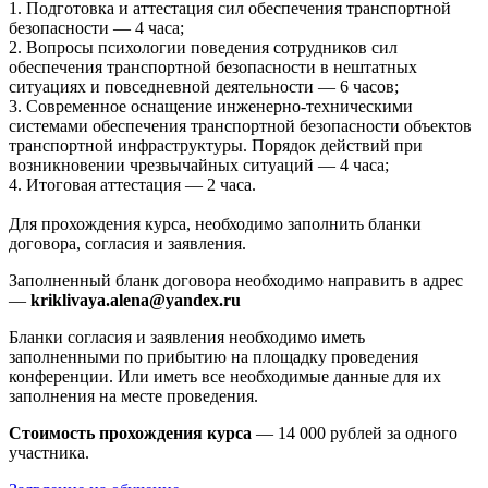
1. Подготовка и аттестация сил обеспечения транспортной
безопасности — 4 часа;
2. Вопросы психологии поведения сотрудников сил
обеспечения транспортной безопасности в нештатных
ситуациях и повседневной деятельности — 6 часов;
3. Современное оснащение инженерно-техническими
системами обеспечения транспортной безопасности объектов
транспортной инфраструктуры. Порядок действий при
возникновении чрезвычайных ситуаций — 4 часа;
4. Итоговая аттестация — 2 часа.
Для прохождения курса, необходимо заполнить бланки
договора, согласия и заявления.
Заполненный бланк договора необходимо направить в адрес
—
kriklivaya.alena@yandex.ru
Бланки согласия и заявления необходимо иметь
заполненными по прибытию на площадку проведения
конференции. Или иметь все необходимые данные для их
заполнения на месте проведения.
Стоимость прохождения курса
— 14 000 рублей за одного
участника.