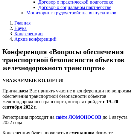
Договор о практической подготовке
Договор о социальном партнерстве
Мониторинг трудоустройства выпускников
Главная
Наука
Конференции
Архив конференций
Конференция «Вопросы обеспечения
транспортной безопасности объектов
железнодорожного транспорта»
УВАЖАЕМЫЕ КОЛЛЕГИ!
Приглашаем Вас принять участие в конференции по вопросам
обеспечения транспортной безопасности объектов
железнодорожного транспорта, которая пройдет
с 19–20
сентября 2022 г.
Регистрация проходит на
сайте ЛОМОНОСОВ
до 1 августа
2022 года
Конференция будет проходить в
смешанном
формате.