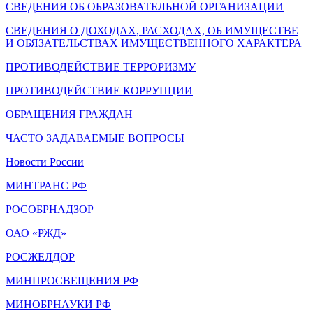
СВЕДЕНИЯ ОБ ОБРАЗОВАТЕЛЬНОЙ ОРГАНИЗАЦИИ
СВЕДЕНИЯ О ДОХОДАХ, РАСХОДАХ, ОБ ИМУЩЕСТВЕ
И ОБЯЗАТЕЛЬСТВАХ ИМУЩЕСТВЕННОГО ХАРАКТЕРА
ПРОТИВОДЕЙСТВИЕ ТЕРРОРИЗМУ
ПРОТИВОДЕЙСТВИЕ КОРРУПЦИИ
ОБРАЩЕНИЯ ГРАЖДАН
ЧАСТО ЗАДАВАЕМЫЕ ВОПРОСЫ
Новости России
МИНТРАНС РФ
РОСОБРНАДЗОР
ОАО «РЖД»
РОСЖЕЛДОР
МИНПРОСВЕЩЕНИЯ РФ
МИНОБРНАУКИ РФ