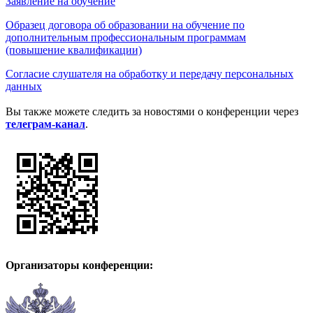
Заявление на обучение
Образец договора об образовании на обучение по
дополнительным профессиональным программам
(повышение квалификации)
Согласие слушателя на обработку и передачу персональных
данных
Вы также можете следить за новостями о конференции через
телеграм-канал
.
Организаторы
конференции
: