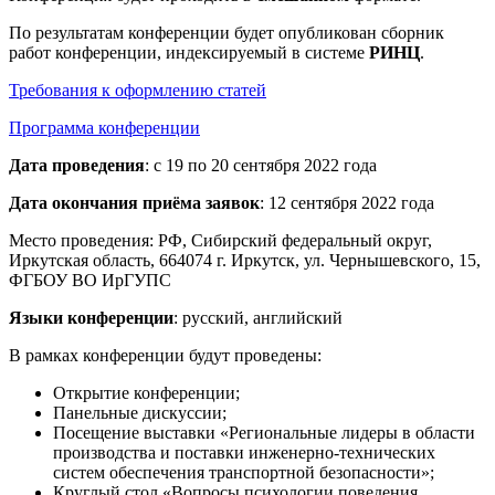
По результатам конференции будет опубликован сборник
работ конференции, индексируемый в системе
РИНЦ
.
Требования к оформлению статей
Программа конференции
Дата проведения
: с 19 по 20 сентября 2022 года
Дата окончания приёма заявок
: 12 сентября 2022 года
Место проведения: РФ, Сибирский федеральный округ,
Иркутская область, 664074 г. Иркутск, ул. Чернышевского, 15,
ФГБОУ ВО ИрГУПС
Языки конференции
: русский, английский
В рамках конференции будут проведены:
Открытие конференции;
Панельные дискуссии;
Посещение выставки «Региональные лидеры в области
производства и поставки инженерно-технических
систем обеспечения транспортной безопасности»;
Круглый стол «Вопросы психологии поведения