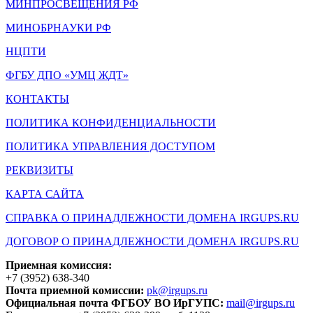
МИНПРОСВЕЩЕНИЯ РФ
МИНОБРНАУКИ РФ
НЦПТИ
ФГБУ ДПО «УМЦ ЖДТ»
КОНТАКТЫ
ПОЛИТИКА КОНФИДЕНЦИАЛЬНОСТИ
ПОЛИТИКА УПРАВЛЕНИЯ ДОСТУПОМ
РЕКВИЗИТЫ
КАРТА САЙТА
СПРАВКА О ПРИНАДЛЕЖНОСТИ ДОМЕНА IRGUPS.RU
ДОГОВОР О ПРИНАДЛЕЖНОСТИ ДОМЕНА IRGUPS.RU
Приемная комиссия:
+7 (3952) 638-340
Почта приемной комиссии:
pk@irgups.ru
Официальная почта ФГБОУ ВО ИрГУПС:
mail@irgups.ru