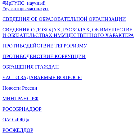
#ИрГУПС_научный
#вузкоторымягоржусь
СВЕДЕНИЯ ОБ ОБРАЗОВАТЕЛЬНОЙ ОРГАНИЗАЦИИ
СВЕДЕНИЯ О ДОХОДАХ, РАСХОДАХ, ОБ ИМУЩЕСТВЕ
И ОБЯЗАТЕЛЬСТВАХ ИМУЩЕСТВЕННОГО ХАРАКТЕРА
ПРОТИВОДЕЙСТВИЕ ТЕРРОРИЗМУ
ПРОТИВОДЕЙСТВИЕ КОРРУПЦИИ
ОБРАЩЕНИЯ ГРАЖДАН
ЧАСТО ЗАДАВАЕМЫЕ ВОПРОСЫ
Новости России
МИНТРАНС РФ
РОСОБРНАДЗОР
ОАО «РЖД»
РОСЖЕЛДОР