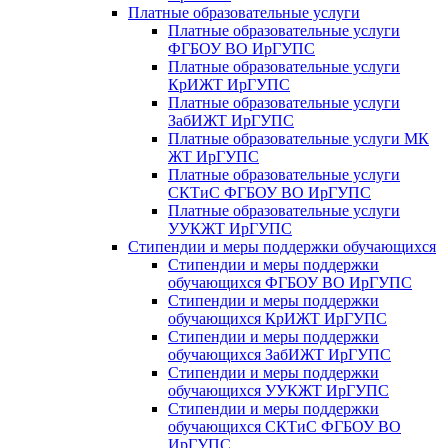
Платные образовательные услуги
Платные образовательные услуги
ФГБОУ ВО ИрГУПС
Платные образовательные услуги
КрИЖТ ИрГУПС
Платные образовательные услуги
ЗабИЖТ ИрГУПС
Платные образовательные услуги МК
ЖТ ИрГУПС
Платные образовательные услуги
СКТиС ФГБОУ ВО ИрГУПС
Платные образовательные услуги
УУКЖТ ИрГУПС
Стипендии и меры поддержки обучающихся
Стипендии и меры поддержки
обучающихся ФГБОУ ВО ИрГУПС
Стипендии и меры поддержки
обучающихся КрИЖТ ИрГУПС
Стипендии и меры поддержки
обучающихся ЗабИЖТ ИрГУПС
Стипендии и меры поддержки
обучающихся УУКЖТ ИрГУПС
Стипендии и меры поддержки
обучающихся СКТиС ФГБОУ ВО
ИрГУПС