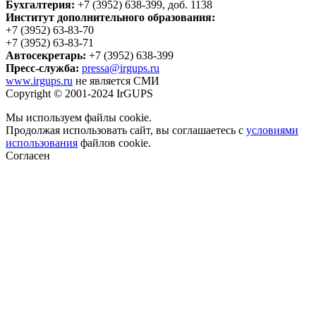
Бухгалтерия:
+7 (3952) 638-399, доб. 1138
Институт дополнительного образования:
+7 (3952) 63-83-70
+7 (3952) 63-83-71
Автосекретарь:
+7 (3952) 638-399
Пресс-служба:
pressa@irgups.ru
www.irgups.ru
не является СМИ
Copyright © 2001-2024 IrGUPS
Мы используем файлы cookie.
Продолжая использовать сайт, вы соглашаетесь с
условиями
использования
файлов cookie.
Согласен