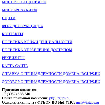
МИНПРОСВЕЩЕНИЯ РФ
МИНОБРНАУКИ РФ
НЦПТИ
ФГБУ ДПО «УМЦ ЖДТ»
КОНТАКТЫ
ПОЛИТИКА КОНФИДЕНЦИАЛЬНОСТИ
ПОЛИТИКА УПРАВЛЕНИЯ ДОСТУПОМ
РЕКВИЗИТЫ
КАРТА САЙТА
СПРАВКА О ПРИНАДЛЕЖНОСТИ ДОМЕНА IRGUPS.RU
ДОГОВОР О ПРИНАДЛЕЖНОСТИ ДОМЕНА IRGUPS.RU
Приемная комиссия:
+7 (3952) 638-340
Почта приемной комиссии:
pk@irgups.ru
Официальная почта ФГБОУ ВО ИрГУПС:
mail@irgups.ru