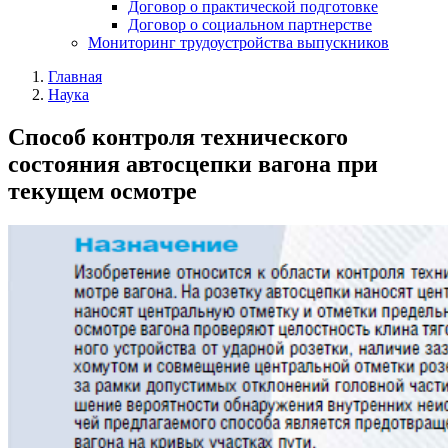
Договор о практической подготовке
Договор о социальном партнерстве
Мониторинг трудоустройства выпускников
Главная
Наука
Способ контроля технического
состояния автосцепки вагона при
текущем осмотре