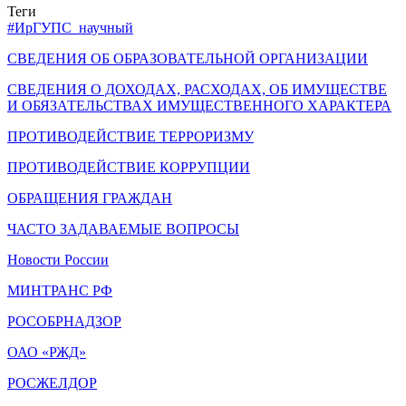
Теги
#ИрГУПС_научный
СВЕДЕНИЯ ОБ ОБРАЗОВАТЕЛЬНОЙ ОРГАНИЗАЦИИ
СВЕДЕНИЯ О ДОХОДАХ, РАСХОДАХ, ОБ ИМУЩЕСТВЕ
И ОБЯЗАТЕЛЬСТВАХ ИМУЩЕСТВЕННОГО ХАРАКТЕРА
ПРОТИВОДЕЙСТВИЕ ТЕРРОРИЗМУ
ПРОТИВОДЕЙСТВИЕ КОРРУПЦИИ
ОБРАЩЕНИЯ ГРАЖДАН
ЧАСТО ЗАДАВАЕМЫЕ ВОПРОСЫ
Новости России
МИНТРАНС РФ
РОСОБРНАДЗОР
ОАО «РЖД»
РОСЖЕЛДОР