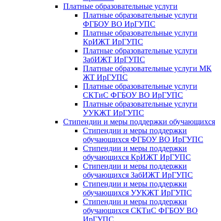
Платные образовательные услуги
Платные образовательные услуги
ФГБОУ ВО ИрГУПС
Платные образовательные услуги
КрИЖТ ИрГУПС
Платные образовательные услуги
ЗабИЖТ ИрГУПС
Платные образовательные услуги МК
ЖТ ИрГУПС
Платные образовательные услуги
СКТиС ФГБОУ ВО ИрГУПС
Платные образовательные услуги
УУКЖТ ИрГУПС
Стипендии и меры поддержки обучающихся
Стипендии и меры поддержки
обучающихся ФГБОУ ВО ИрГУПС
Стипендии и меры поддержки
обучающихся КрИЖТ ИрГУПС
Стипендии и меры поддержки
обучающихся ЗабИЖТ ИрГУПС
Стипендии и меры поддержки
обучающихся УУКЖТ ИрГУПС
Стипендии и меры поддержки
обучающихся СКТиС ФГБОУ ВО
ИрГУПС