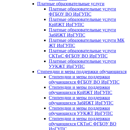
Платные образовательные услуги
Платные образовательные услуги
ФГБОУ ВО ИрГУПС
Платные образовательные услуги
КрИЖТ ИрГУПС
Платные образовательные услуги
ЗабИЖТ ИрГУПС
Платные образовательные услуги МК
ЖТ ИрГУПС
Платные образовательные услуги
СКТиС ФГБОУ ВО ИрГУПС
Платные образовательные услуги
УУКЖТ ИрГУПС
Стипендии и меры поддержки обучающихся
Стипендии и меры поддержки
обучающихся ФГБОУ ВО ИрГУПС
Стипендии и меры поддержки
обучающихся КрИЖТ ИрГУПС
Стипендии и меры поддержки
обучающихся ЗабИЖТ ИрГУПС
Стипендии и меры поддержки
обучающихся УУКЖТ ИрГУПС
Стипендии и меры поддержки
обучающихся СКТиС ФГБОУ ВО
ИрГУПС