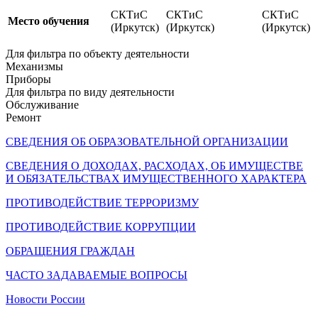
СКТиС
СКТиС
СКТиС
Место обучения
(Иркутск)
(Иркутск)
(Иркутск)
Для фильтра по объекту деятельности
Механизмы
Приборы
Для фильтра по виду деятельности
Обслуживание
Ремонт
СВЕДЕНИЯ ОБ ОБРАЗОВАТЕЛЬНОЙ ОРГАНИЗАЦИИ
СВЕДЕНИЯ О ДОХОДАХ, РАСХОДАХ, ОБ ИМУЩЕСТВЕ
И ОБЯЗАТЕЛЬСТВАХ ИМУЩЕСТВЕННОГО ХАРАКТЕРА
ПРОТИВОДЕЙСТВИЕ ТЕРРОРИЗМУ
ПРОТИВОДЕЙСТВИЕ КОРРУПЦИИ
ОБРАЩЕНИЯ ГРАЖДАН
ЧАСТО ЗАДАВАЕМЫЕ ВОПРОСЫ
Новости России