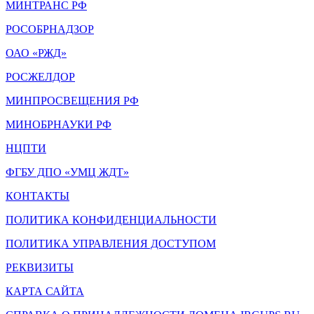
МИНТРАНС РФ
РОСОБРНАДЗОР
ОАО «РЖД»
РОСЖЕЛДОР
МИНПРОСВЕЩЕНИЯ РФ
МИНОБРНАУКИ РФ
НЦПТИ
ФГБУ ДПО «УМЦ ЖДТ»
КОНТАКТЫ
ПОЛИТИКА КОНФИДЕНЦИАЛЬНОСТИ
ПОЛИТИКА УПРАВЛЕНИЯ ДОСТУПОМ
РЕКВИЗИТЫ
КАРТА САЙТА