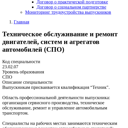
Договор о практической подготовке
Договор о социальном партнерстве
Мониторинг трудоустройства выпускников
Главная
Техническое обслуживание и ремонт
двигателей, систем и агрегатов
автомобилей (СПО)
Код специальности
23.02.07
Уровень образования
СПО
Описание специальности
Выпускникам присваивается квалификация “Техник".
Область профессиональной деятельности выпускника:
организация сервисного производства, техническое
обслуживание, ремонт и управление автомобильным
транспортом.
Специалисты на рабочих местах занимаются техническим