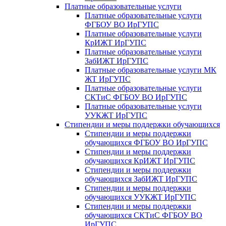
Платные образовательные услуги
Платные образовательные услуги
ФГБОУ ВО ИрГУПС
Платные образовательные услуги
КрИЖТ ИрГУПС
Платные образовательные услуги
ЗабИЖТ ИрГУПС
Платные образовательные услуги МК
ЖТ ИрГУПС
Платные образовательные услуги
СКТиС ФГБОУ ВО ИрГУПС
Платные образовательные услуги
УУКЖТ ИрГУПС
Стипендии и меры поддержки обучающихся
Стипендии и меры поддержки
обучающихся ФГБОУ ВО ИрГУПС
Стипендии и меры поддержки
обучающихся КрИЖТ ИрГУПС
Стипендии и меры поддержки
обучающихся ЗабИЖТ ИрГУПС
Стипендии и меры поддержки
обучающихся УУКЖТ ИрГУПС
Стипендии и меры поддержки
обучающихся СКТиС ФГБОУ ВО
ИрГУПС