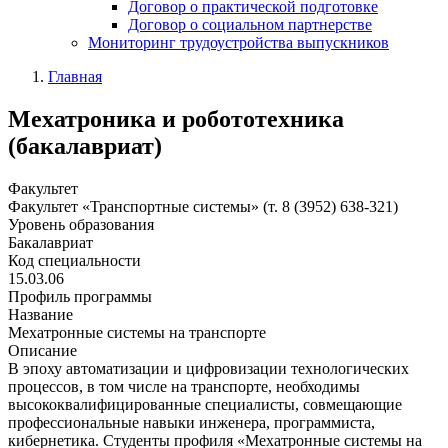
Договор о практической подготовке
Договор о социальном партнерстве
Мониторинг трудоустройства выпускников
Главная
Мехатроника и робототехника
(бакалавриат)
Факультет
Факультет «Транспортные системы» (т. 8 (3952) 638-321)
Уровень образования
Бакалавриат
Код специальности
15.03.06
Профиль программы
Название
Мехатронные системы на транспорте
Описание
В эпоху автоматизации и цифровизации технологических
процессов, в том числе на транспорте, необходимы
высококвалифицированные специалисты, совмещающие
профессиональные навыки инженера, программиста,
кибернетика. Студенты профиля «Мехатронные системы на