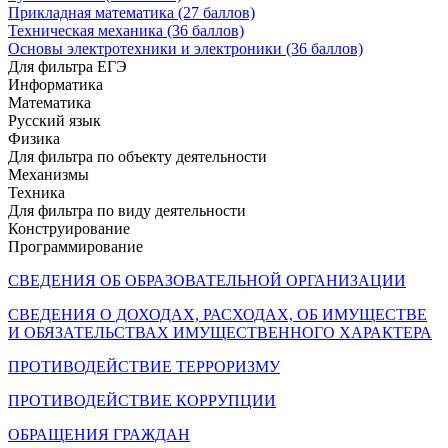
Прикладная математика (27 баллов)
Техническая механика (36 баллов)
Основы электротехники и электроники (36 баллов)
Для фильтра ЕГЭ
Информатика
Математика
Русский язык
Физика
Для фильтра по объекту деятельности
Механизмы
Техника
Для фильтра по виду деятельности
Конструирование
Программирование
СВЕДЕНИЯ ОБ ОБРАЗОВАТЕЛЬНОЙ ОРГАНИЗАЦИИ
СВЕДЕНИЯ О ДОХОДАХ, РАСХОДАХ, ОБ ИМУЩЕСТВЕ
И ОБЯЗАТЕЛЬСТВАХ ИМУЩЕСТВЕННОГО ХАРАКТЕРА
ПРОТИВОДЕЙСТВИЕ ТЕРРОРИЗМУ
ПРОТИВОДЕЙСТВИЕ КОРРУПЦИИ
ОБРАЩЕНИЯ ГРАЖДАН