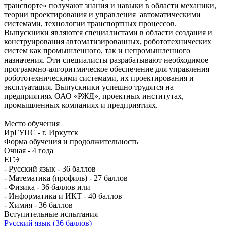
транспорте» получают знания и навыки в области механики,
теории проектирования и управления автоматическими
системами, технологии транспортных процессов.
Выпускники являются специалистами в области создания и
конструирования автоматизированных, робототехнических
систем как промышленного, так и непромышленного
назначения. Эти специалисты разрабатывают необходимое
программно-алгоритмическое обеспечение для управления
робототехническими системами, их проектирования и
эксплуатация. Выпускники успешно трудятся на
предприятиях ОАО «РЖД», проектных институтах,
промышленных компаниях и предприятиях.
Место обучения
ИрГУПС - г. Иркутск
Форма обучения и продолжительность
Очная - 4 года
ЕГЭ
- Русский язык - 36 баллов
- Математика (профиль) - 27 баллов
- Физика - 36 баллов или
- Информатика и ИКТ - 40 баллов
- Химия - 36 баллов
Вступительные испытания
Русский язык (36 баллов)