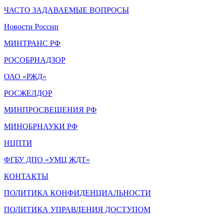
ЧАСТО ЗАДАВАЕМЫЕ ВОПРОСЫ
Новости России
МИНТРАНС РФ
РОСОБРНАДЗОР
ОАО «РЖД»
РОСЖЕЛДОР
МИНПРОСВЕЩЕНИЯ РФ
МИНОБРНАУКИ РФ
НЦПТИ
ФГБУ ДПО «УМЦ ЖДТ»
КОНТАКТЫ
ПОЛИТИКА КОНФИДЕНЦИАЛЬНОСТИ
ПОЛИТИКА УПРАВЛЕНИЯ ДОСТУПОМ