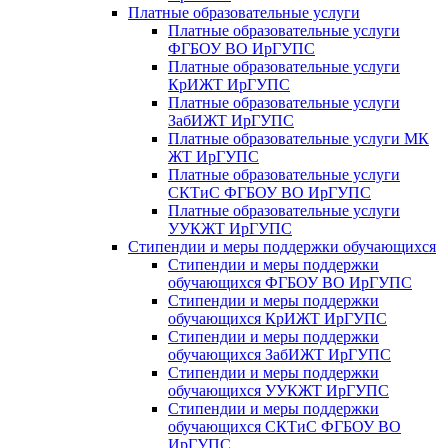
Платные образовательные услуги
Платные образовательные услуги
ФГБОУ ВО ИрГУПС
Платные образовательные услуги
КрИЖТ ИрГУПС
Платные образовательные услуги
ЗабИЖТ ИрГУПС
Платные образовательные услуги МК
ЖТ ИрГУПС
Платные образовательные услуги
СКТиС ФГБОУ ВО ИрГУПС
Платные образовательные услуги
УУКЖТ ИрГУПС
Стипендии и меры поддержки обучающихся
Стипендии и меры поддержки
обучающихся ФГБОУ ВО ИрГУПС
Стипендии и меры поддержки
обучающихся КрИЖТ ИрГУПС
Стипендии и меры поддержки
обучающихся ЗабИЖТ ИрГУПС
Стипендии и меры поддержки
обучающихся УУКЖТ ИрГУПС
Стипендии и меры поддержки
обучающихся СКТиС ФГБОУ ВО
ИрГУПС