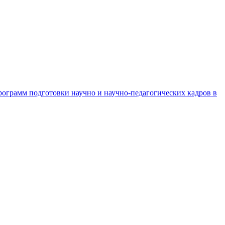
рограмм подготовки научно и научно-педагогических кадров в