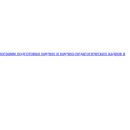
рограмм подготовки научно и научно-педагогических кадров в