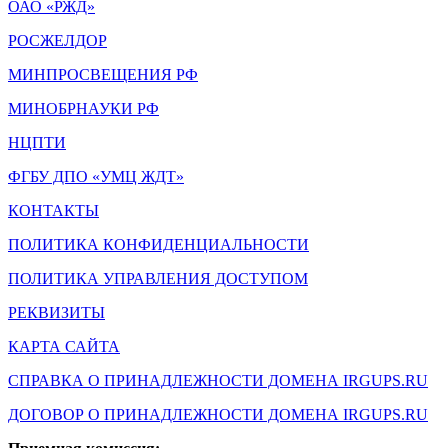
ОАО «РЖД»
РОСЖЕЛДОР
МИНПРОСВЕЩЕНИЯ РФ
МИНОБРНАУКИ РФ
НЦПТИ
ФГБУ ДПО «УМЦ ЖДТ»
КОНТАКТЫ
ПОЛИТИКА КОНФИДЕНЦИАЛЬНОСТИ
ПОЛИТИКА УПРАВЛЕНИЯ ДОСТУПОМ
РЕКВИЗИТЫ
КАРТА САЙТА
СПРАВКА О ПРИНАДЛЕЖНОСТИ ДОМЕНА IRGUPS.RU
ДОГОВОР О ПРИНАДЛЕЖНОСТИ ДОМЕНА IRGUPS.RU