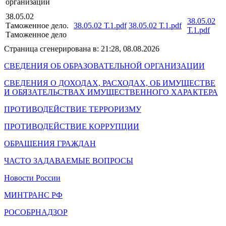
организации
38.05.02
38.05.02
Таможенное дело.
38.05.02 Т.1.pdf
38.05.02 Т.1.pdf
Т.1.pdf
Таможенное дело
Страница сгенерирована в: 21:28, 08.08.2026
СВЕДЕНИЯ ОБ ОБРАЗОВАТЕЛЬНОЙ ОРГАНИЗАЦИИ
СВЕДЕНИЯ О ДОХОДАХ, РАСХОДАХ, ОБ ИМУЩЕСТВЕ
И ОБЯЗАТЕЛЬСТВАХ ИМУЩЕСТВЕННОГО ХАРАКТЕРА
ПРОТИВОДЕЙСТВИЕ ТЕРРОРИЗМУ
ПРОТИВОДЕЙСТВИЕ КОРРУПЦИИ
ОБРАЩЕНИЯ ГРАЖДАН
ЧАСТО ЗАДАВАЕМЫЕ ВОПРОСЫ
Новости России
МИНТРАНС РФ
РОСОБРНАДЗОР