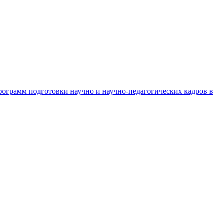
рограмм подготовки научно и научно-педагогических кадров в