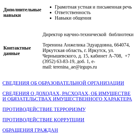
Грамотная устная и письменная речь
Дополнительные
Ответственность
навыки
Навыки общения
Директор научно-технической библиотеки
Теренина Анжелика Эдуардовна, 664074,
Контактные
Иркутская область, г. Иркутск, ул.
данные
Чернышевского, д. 15, кабинет А-708, +7
(3952) 63-83-19, доб. 1, е-
mail: terenina_ae@irgups.ru
СВЕДЕНИЯ ОБ ОБРАЗОВАТЕЛЬНОЙ ОРГАНИЗАЦИИ
СВЕДЕНИЯ О ДОХОДАХ, РАСХОДАХ, ОБ ИМУЩЕСТВЕ
И ОБЯЗАТЕЛЬСТВАХ ИМУЩЕСТВЕННОГО ХАРАКТЕРА
ПРОТИВОДЕЙСТВИЕ ТЕРРОРИЗМУ
ПРОТИВОДЕЙСТВИЕ КОРРУПЦИИ
ОБРАЩЕНИЯ ГРАЖДАН