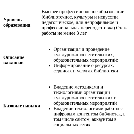
Высшее профессиональное образование
(библиотечное, культуры и искусства,
Уровень
педагогическое, или непрофильное и
образования
профессиональная переподготовка) Стаж
работы не менее 3 лет
Организация и проведение
культурно-просветительских,
Описание
образовательных мероприятий;
вакансии
Информирование о ресурсах,
сервисах и услугах библиотеки
Владение методиками и
технологиями организации
культурно-просветительских и
образовательных мероприятий
Базовые навыки
Владение технологиями работы с
цифровым контентом библиотек, в
том числе сайтом, аккаунтом в
социальных сетях