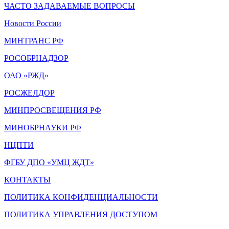
ЧАСТО ЗАДАВАЕМЫЕ ВОПРОСЫ
Новости России
МИНТРАНС РФ
РОСОБРНАДЗОР
ОАО «РЖД»
РОСЖЕЛДОР
МИНПРОСВЕЩЕНИЯ РФ
МИНОБРНАУКИ РФ
НЦПТИ
ФГБУ ДПО «УМЦ ЖДТ»
КОНТАКТЫ
ПОЛИТИКА КОНФИДЕНЦИАЛЬНОСТИ
ПОЛИТИКА УПРАВЛЕНИЯ ДОСТУПОМ