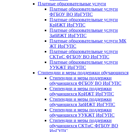
Платные образовательные услуги
Платные образовательные услуги
ФГБОУ ВО ИрГУПС
Платные образовательные услуги
КрИЖТ ИрГУПС
Платные образовательные услуги
ЗабИЖТ ИрГУПС
Платные образовательные услуги МК
ЖТ ИрГУПС
Платные образовательные услуги
СКТиС ФГБОУ ВО ИрГУПС
Платные образовательные услуги
УУКЖТ ИрГУПС
Стипендии и меры поддержки обучающихся
Стипендии и меры поддержки
обучающихся ФГБОУ ВО ИрГУПС
Стипендии и меры поддержки
обучающихся КрИЖТ ИрГУПС
Стипендии и меры поддержки
обучающихся ЗабИЖТ ИрГУПС
Стипендии и меры поддержки
обучающихся УУКЖТ ИрГУПС
Стипендии и меры поддержки
обучающихся СКТиС ФГБОУ ВО
ИрГУПС