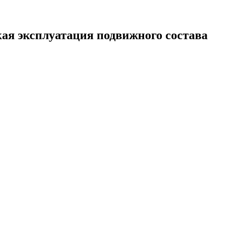
ая эксплуатация подвижного состава