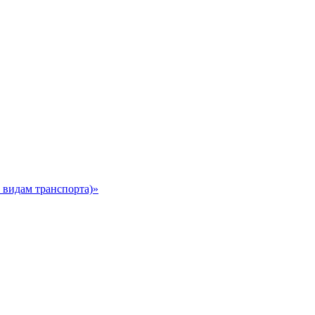
 видам транспорта)»