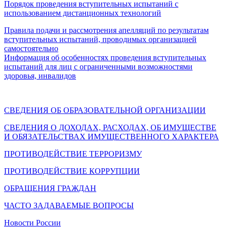
Порядок проведения вступительных испытаний с
использованием дистанционных технологий
Правила подачи и рассмотрения апелляций по результатам
вступительных испытаний, проводимых организацией
самостоятельно
Информация об особенностях проведения вступительных
испытаний для лиц с ограниченными возможностями
здоровья, инвалидов
СВЕДЕНИЯ ОБ ОБРАЗОВАТЕЛЬНОЙ ОРГАНИЗАЦИИ
СВЕДЕНИЯ О ДОХОДАХ, РАСХОДАХ, ОБ ИМУЩЕСТВЕ
И ОБЯЗАТЕЛЬСТВАХ ИМУЩЕСТВЕННОГО ХАРАКТЕРА
ПРОТИВОДЕЙСТВИЕ ТЕРРОРИЗМУ
ПРОТИВОДЕЙСТВИЕ КОРРУПЦИИ
ОБРАЩЕНИЯ ГРАЖДАН
ЧАСТО ЗАДАВАЕМЫЕ ВОПРОСЫ
Новости России