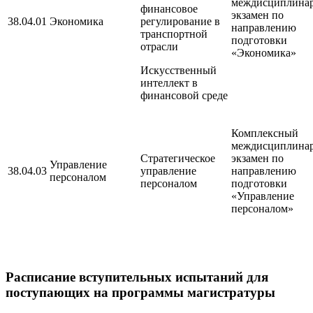
междисциплина
финансовое
экзамен по
38.04.01
Экономика
регулирование в
направлению
транспортной
подготовки
отрасли
«Экономика»
Искусственный
интеллект в
финансовой среде
Комплексный
междисциплина
Стратегическое
экзамен по
Управление
38.04.03
управление
направлению
персоналом
персоналом
подготовки
«Управление
персоналом»
Расписание вступительных испытаний
для
поступающих на программы магистратуры