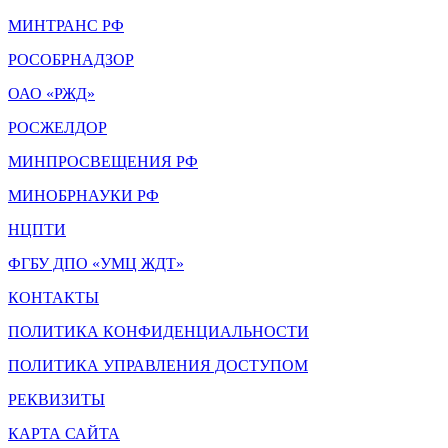
МИНТРАНС РФ
РОСОБРНАДЗОР
ОАО «РЖД»
РОСЖЕЛДОР
МИНПРОСВЕЩЕНИЯ РФ
МИНОБРНАУКИ РФ
НЦПТИ
ФГБУ ДПО «УМЦ ЖДТ»
КОНТАКТЫ
ПОЛИТИКА КОНФИДЕНЦИАЛЬНОСТИ
ПОЛИТИКА УПРАВЛЕНИЯ ДОСТУПОМ
РЕКВИЗИТЫ
КАРТА САЙТА