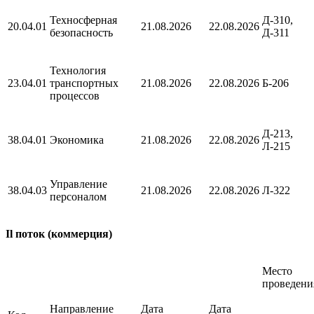
Техносферная
Д-310,
20.04.01
21.08.2026
22.08.2026
безопасность
Д-311
Технология
23.04.01
транспортных
21.08.2026
22.08.2026
Б-206
процессов
Д-213,
38.04.01
Экономика
21.08.2026
22.08.2026
Л-215
Управление
38
.
04
.
03
21.08.2026
22.08.2026
Л-322
персоналом
Il поток (коммерция)
Место
проведени
Направление
Дата
Дата