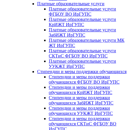
Платные образовательные услуги
Платные образовательные услуги
ФГБОУ ВО ИрГУПС
Платные образовательные услуги
КрИЖТ ИрГУПС
Платные образовательные услуги
ЗабИЖТ ИрГУПС
Платные образовательные услуги МК
ЖТ ИрГУПС
Платные образовательные услуги
СКТиС ФГБОУ ВО ИрГУПС
Платные образовательные услуги
УУКЖТ ИрГУПС
Стипендии и меры поддержки обучающихся
Стипендии и меры поддержки
обучающихся ФГБОУ ВО ИрГУПС
Стипендии и меры поддержки
обучающихся КрИЖТ ИрГУПС
Стипендии и меры поддержки
обучающихся ЗабИЖТ ИрГУПС
Стипендии и меры поддержки
обучающихся УУКЖТ ИрГУПС
Стипендии и меры поддержки
обучающихся СКТиС ФГБОУ ВО
ИрГУПС