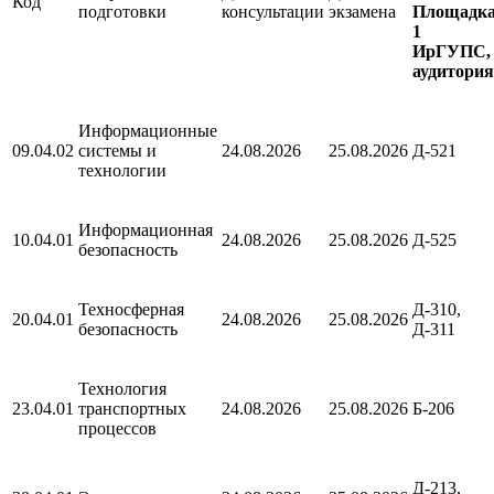
Код
подготовки
консультации
экзамена
Площадк
1
ИрГУПС,
аудитория
Информационные
09.04.02
системы и
24.08.2026
25.08.2026
Д-521
технологии
Информационная
10.04.01
24.08.2026
25.08.2026
Д-525
безопасность
Техносферная
Д-310,
20.04.01
24.08.2026
25.08.2026
безопасность
Д-311
Технология
23.04.01
транспортных
24.08.2026
25.08.2026
Б-206
процессов
Д-213,