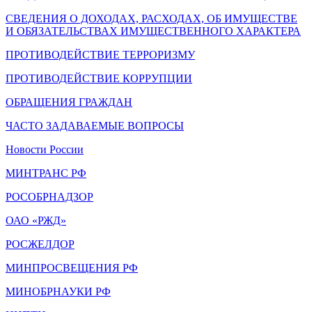
СВЕДЕНИЯ О ДОХОДАХ, РАСХОДАХ, ОБ ИМУЩЕСТВЕ
И ОБЯЗАТЕЛЬСТВАХ ИМУЩЕСТВЕННОГО ХАРАКТЕРА
ПРОТИВОДЕЙСТВИЕ ТЕРРОРИЗМУ
ПРОТИВОДЕЙСТВИЕ КОРРУПЦИИ
ОБРАЩЕНИЯ ГРАЖДАН
ЧАСТО ЗАДАВАЕМЫЕ ВОПРОСЫ
Новости России
МИНТРАНС РФ
РОСОБРНАДЗОР
ОАО «РЖД»
РОСЖЕЛДОР
МИНПРОСВЕЩЕНИЯ РФ
МИНОБРНАУКИ РФ