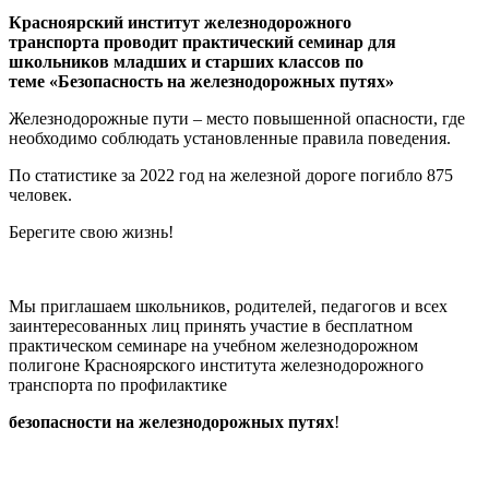
Красноярский институт железнодорожного
транспорта
проводит практический семинар для
школьников
младших и старших классов по
теме
«Безопасность на железнодорожных путях»
Железнодорожные пути – место повышенной опасности, где
необходимо соблюдать установленные правила поведения.
По статистике за 2022 год на железной дороге погибло 875
человек.
Берегите свою жизнь!
Мы приглашаем школьников, родителей, педагогов и всех
заинтересованных лиц принять участие в бесплатном
практическом семинаре на учебном железнодорожном
полигоне Красноярского института железнодорожного
транспорта по профилактике
безопасности
на железнодорожных путях
!