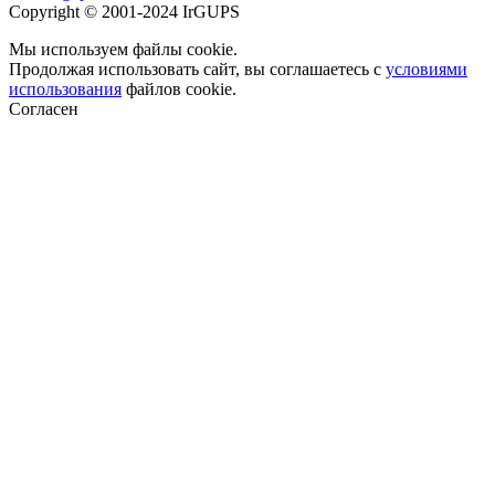
Copyright © 2001-2024 IrGUPS
Мы используем файлы cookie.
Продолжая использовать сайт, вы соглашаетесь с
условиями
использования
файлов cookie.
Согласен