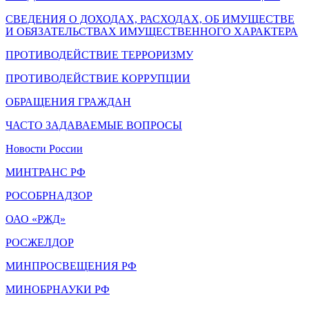
СВЕДЕНИЯ О ДОХОДАХ, РАСХОДАХ, ОБ ИМУЩЕСТВЕ
И ОБЯЗАТЕЛЬСТВАХ ИМУЩЕСТВЕННОГО ХАРАКТЕРА
ПРОТИВОДЕЙСТВИЕ ТЕРРОРИЗМУ
ПРОТИВОДЕЙСТВИЕ КОРРУПЦИИ
ОБРАЩЕНИЯ ГРАЖДАН
ЧАСТО ЗАДАВАЕМЫЕ ВОПРОСЫ
Новости России
МИНТРАНС РФ
РОСОБРНАДЗОР
ОАО «РЖД»
РОСЖЕЛДОР
МИНПРОСВЕЩЕНИЯ РФ
МИНОБРНАУКИ РФ