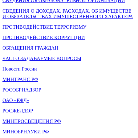
СВЕДЕНИЯ ОБ ОБРАЗОВАТЕЛЬНОЙ ОРГАНИЗАЦИИ
СВЕДЕНИЯ О ДОХОДАХ, РАСХОДАХ, ОБ ИМУЩЕСТВЕ
И ОБЯЗАТЕЛЬСТВАХ ИМУЩЕСТВЕННОГО ХАРАКТЕРА
ПРОТИВОДЕЙСТВИЕ ТЕРРОРИЗМУ
ПРОТИВОДЕЙСТВИЕ КОРРУПЦИИ
ОБРАЩЕНИЯ ГРАЖДАН
ЧАСТО ЗАДАВАЕМЫЕ ВОПРОСЫ
Новости России
МИНТРАНС РФ
РОСОБРНАДЗОР
ОАО «РЖД»
РОСЖЕЛДОР
МИНПРОСВЕЩЕНИЯ РФ
МИНОБРНАУКИ РФ