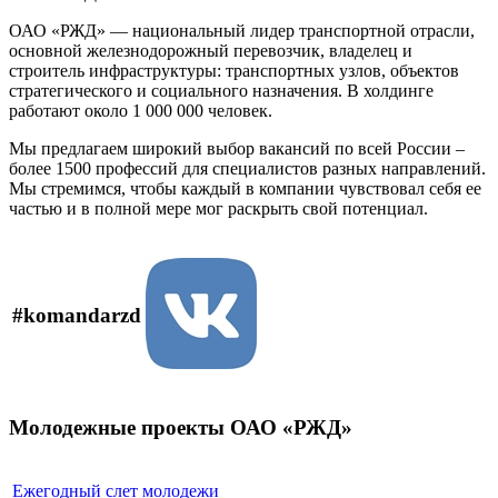
ОАО «РЖД» — национальный лидер транспортной отрасли,
основной железнодорожный перевозчик, владелец и
строитель инфраструктуры: транспортных узлов, объектов
стратегического и социального назначения. В холдинге
работают около 1 000 000 человек.
Мы предлагаем широкий выбор вакансий по всей России –
более 1500 профессий для специалистов разных направлений.
Мы стремимся, чтобы каждый в компании чувствовал себя ее
частью и в полной мере мог раскрыть свой потенциал.
#komandarzd
Молодежные проекты ОАО «РЖД»
Ежегодный слет молодежи