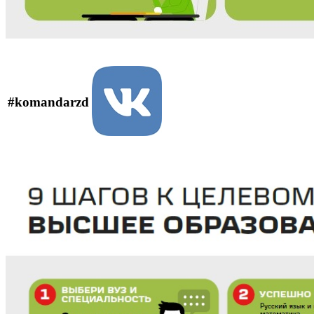
#komandarzd