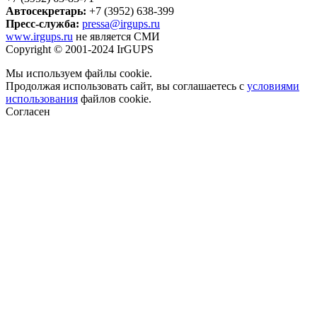
Автосекретарь:
+7 (3952) 638-399
Пресс-служба:
pressa@irgups.ru
www.irgups.ru
не является СМИ
Copyright © 2001-2024 IrGUPS
Мы используем файлы cookie.
Продолжая использовать сайт, вы соглашаетесь с
условиями
использования
файлов cookie.
Согласен