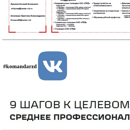
#komandarzd