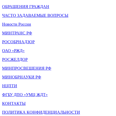
ОБРАЩЕНИЯ ГРАЖДАН
ЧАСТО ЗАДАВАЕМЫЕ ВОПРОСЫ
Новости России
МИНТРАНС РФ
РОСОБРНАДЗОР
ОАО «РЖД»
РОСЖЕЛДОР
МИНПРОСВЕЩЕНИЯ РФ
МИНОБРНАУКИ РФ
НЦПТИ
ФГБУ ДПО «УМЦ ЖДТ»
КОНТАКТЫ
ПОЛИТИКА КОНФИДЕНЦИАЛЬНОСТИ