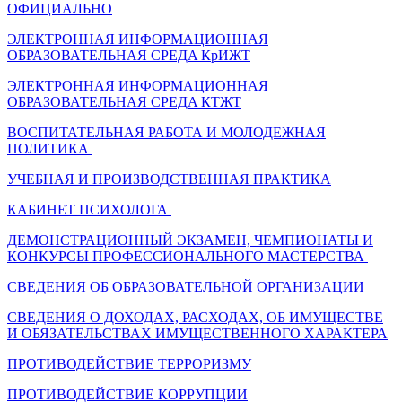
ОФИЦИАЛЬНО
ЭЛЕКТРОННАЯ ИНФОРМАЦИОННАЯ
ОБРАЗОВАТЕЛЬНАЯ СРЕДA КрИЖТ
ЭЛЕКТРОННАЯ ИНФОРМАЦИОННАЯ
ОБРАЗОВАТЕЛЬНАЯ СРЕДA КТЖТ
ВОСПИТАТЕЛЬНАЯ РАБОТА И МОЛОДЕЖНАЯ
ПОЛИТИКА
УЧЕБНАЯ И ПРОИЗВОДСТВЕННАЯ ПРАКТИКА
КАБИНЕТ ПСИХОЛОГА
ДЕМОНСТРАЦИОННЫЙ ЭКЗАМЕН, ЧЕМПИОНАТЫ И
КОНКУРСЫ ПРОФЕССИОНАЛЬНОГО МАСТЕРСТВА
СВЕДЕНИЯ ОБ ОБРАЗОВАТЕЛЬНОЙ ОРГАНИЗАЦИИ
СВЕДЕНИЯ О ДОХОДАХ, РАСХОДАХ, ОБ ИМУЩЕСТВЕ
И ОБЯЗАТЕЛЬСТВАХ ИМУЩЕСТВЕННОГО ХАРАКТЕРА
ПРОТИВОДЕЙСТВИЕ ТЕРРОРИЗМУ
ПРОТИВОДЕЙСТВИЕ КОРРУПЦИИ