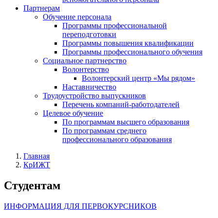
Партнерам
Обучение персонала
Программы профессиональной
переподготовки
Программы повышения квалификации
Программы профессионального обучения
Социальное партнерство
Волонтерство
Волонтерский центр «Мы рядом»
Наставничество
Трудоустройство выпускников
Перечень компаний-работодателей
Целевое обучение
По программам высшего образования
По программам среднего
профессионального образования
Главная
КрИЖТ
Студентам
ИНФОРМАЦИЯ ДЛЯ ПЕРВОКУРСНИКОВ