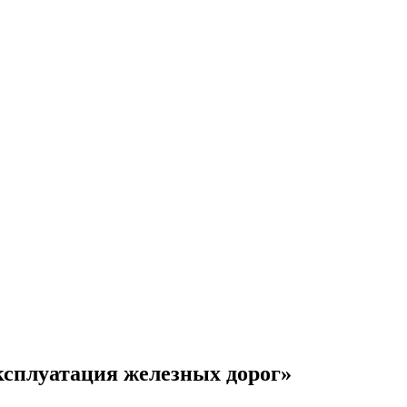
сплуатация железных дорог»