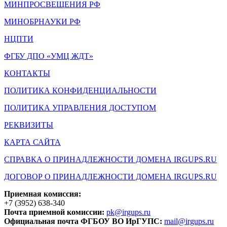
МИНПРОСВЕЩЕНИЯ РФ
МИНОБРНАУКИ РФ
НЦПТИ
ФГБУ ДПО «УМЦ ЖДТ»
КОНТАКТЫ
ПОЛИТИКА КОНФИДЕНЦИАЛЬНОСТИ
ПОЛИТИКА УПРАВЛЕНИЯ ДОСТУПОМ
РЕКВИЗИТЫ
КАРТА САЙТА
СПРАВКА О ПРИНАДЛЕЖНОСТИ ДОМЕНА IRGUPS.RU
ДОГОВОР О ПРИНАДЛЕЖНОСТИ ДОМЕНА IRGUPS.RU
Приемная комиссия:
+7 (3952) 638-340
Почта приемной комиссии:
pk@irgups.ru
Официальная почта ФГБОУ ВО ИрГУПС:
mail@irgups.ru