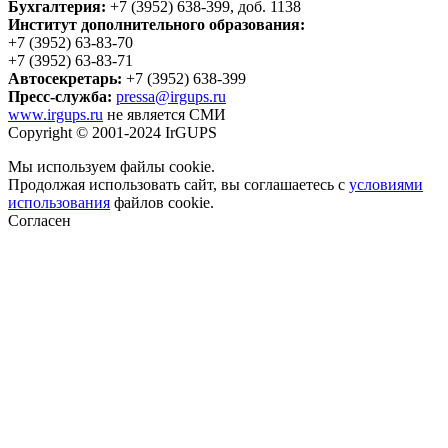
Бухгалтерия:
+7 (3952) 638-399, доб. 1138
Институт дополнительного образования:
+7 (3952) 63-83-70
+7 (3952) 63-83-71
Автосекретарь:
+7 (3952) 638-399
Пресс-служба:
pressa@irgups.ru
www.irgups.ru
не является СМИ
Copyright © 2001-2024 IrGUPS
Мы используем файлы cookie.
Продолжая использовать сайт, вы соглашаетесь с
условиями
использования
файлов cookie.
Согласен