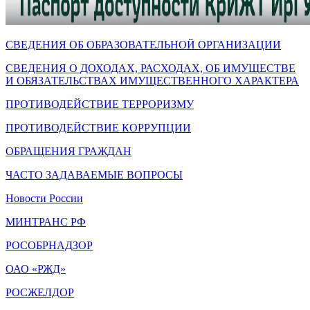
СВЕДЕНИЯ ОБ ОБРАЗОВАТЕЛЬНОЙ ОРГАНИЗАЦИИ
СВЕДЕНИЯ О ДОХОДАХ, РАСХОДАХ, ОБ ИМУЩЕСТВЕ
И ОБЯЗАТЕЛЬСТВАХ ИМУЩЕСТВЕННОГО ХАРАКТЕРА
ПРОТИВОДЕЙСТВИЕ ТЕРРОРИЗМУ
ПРОТИВОДЕЙСТВИЕ КОРРУПЦИИ
ОБРАЩЕНИЯ ГРАЖДАН
ЧАСТО ЗАДАВАЕМЫЕ ВОПРОСЫ
Новости России
МИНТРАНС РФ
РОСОБРНАДЗОР
ОАО «РЖД»
РОСЖЕЛДОР