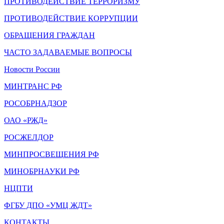
ПРОТИВОДЕЙСТВИЕ ТЕРРОРИЗМУ
ПРОТИВОДЕЙСТВИЕ КОРРУПЦИИ
ОБРАЩЕНИЯ ГРАЖДАН
ЧАСТО ЗАДАВАЕМЫЕ ВОПРОСЫ
Новости России
МИНТРАНС РФ
РОСОБРНАДЗОР
ОАО «РЖД»
РОСЖЕЛДОР
МИНПРОСВЕЩЕНИЯ РФ
МИНОБРНАУКИ РФ
НЦПТИ
ФГБУ ДПО «УМЦ ЖДТ»
КОНТАКТЫ