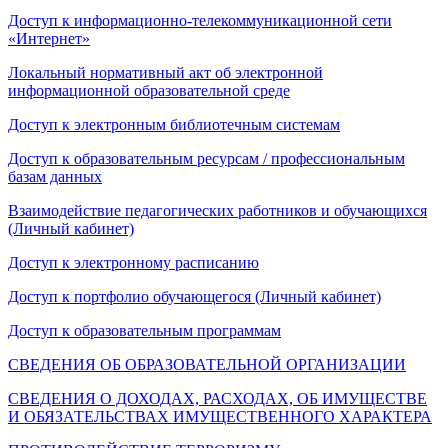
Доступ к информационно-телекоммуникационной сети
«Интернет»
Локальный нормативный акт об электронной
информационной образовательной среде
Доступ к электронным библиотечным системам
Доступ к образовательным ресурсам / профессиональным
базам данных
Взаимодействие педагогических работников и обучающихся
(Личный кабинет)
Доступ к электронному расписанию
Доступ к портфолио обучающегося (Личный кабинет)
Доступ к образовательным программам
СВЕДЕНИЯ ОБ ОБРАЗОВАТЕЛЬНОЙ ОРГАНИЗАЦИИ
СВЕДЕНИЯ О ДОХОДАХ, РАСХОДАХ, ОБ ИМУЩЕСТВЕ
И ОБЯЗАТЕЛЬСТВАХ ИМУЩЕСТВЕННОГО ХАРАКТЕРА