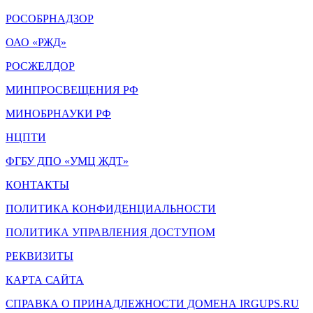
РОСОБРНАДЗОР
ОАО «РЖД»
РОСЖЕЛДОР
МИНПРОСВЕЩЕНИЯ РФ
МИНОБРНАУКИ РФ
НЦПТИ
ФГБУ ДПО «УМЦ ЖДТ»
КОНТАКТЫ
ПОЛИТИКА КОНФИДЕНЦИАЛЬНОСТИ
ПОЛИТИКА УПРАВЛЕНИЯ ДОСТУПОМ
РЕКВИЗИТЫ
КАРТА САЙТА
СПРАВКА О ПРИНАДЛЕЖНОСТИ ДОМЕНА IRGUPS.RU