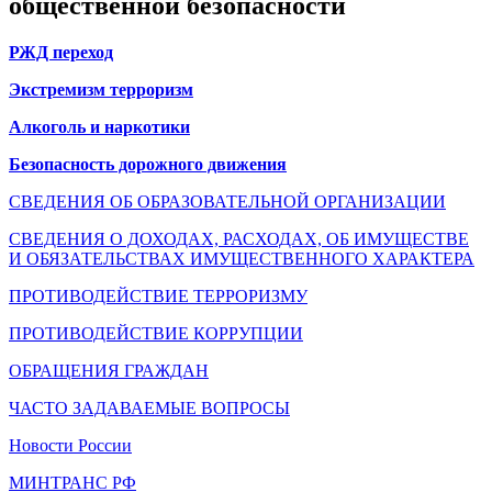
общественной безопасности
РЖД переход
Экстремизм терроризм
Алкоголь и наркотики
Безопасность дорожного движения
СВЕДЕНИЯ ОБ ОБРАЗОВАТЕЛЬНОЙ ОРГАНИЗАЦИИ
СВЕДЕНИЯ О ДОХОДАХ, РАСХОДАХ, ОБ ИМУЩЕСТВЕ
И ОБЯЗАТЕЛЬСТВАХ ИМУЩЕСТВЕННОГО ХАРАКТЕРА
ПРОТИВОДЕЙСТВИЕ ТЕРРОРИЗМУ
ПРОТИВОДЕЙСТВИЕ КОРРУПЦИИ
ОБРАЩЕНИЯ ГРАЖДАН
ЧАСТО ЗАДАВАЕМЫЕ ВОПРОСЫ
Новости России
МИНТРАНС РФ