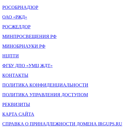
РОСОБРНАДЗОР
ОАО «РЖД»
РОСЖЕЛДОР
МИНПРОСВЕЩЕНИЯ РФ
МИНОБРНАУКИ РФ
НЦПТИ
ФГБУ ДПО «УМЦ ЖДТ»
КОНТАКТЫ
ПОЛИТИКА КОНФИДЕНЦИАЛЬНОСТИ
ПОЛИТИКА УПРАВЛЕНИЯ ДОСТУПОМ
РЕКВИЗИТЫ
КАРТА САЙТА
СПРАВКА О ПРИНАДЛЕЖНОСТИ ДОМЕНА IRGUPS.RU