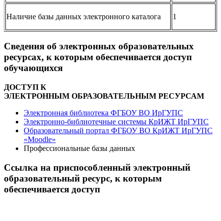
Наличие базы данных электронного каталога
1
Сведения об электронных образовательных
ресурсах, к которым обеспечивается доступ
обучающихся
ДОСТУП К
ЭЛЕКТРОННЫМ ОБРАЗОВАТЕЛЬНЫМ РЕСУРСАМ
Электронная библиотека ФГБОУ ВО ИрГУПС
Электронно-библиотечные системы КрИЖТ ИрГУПС
Образовательный портал ФГБОУ ВО КрИЖТ ИрГУПС
«Moodle»
Профессиональные базы данных
Ссылка на приспособленный электронный
образовательный ресурс, к которым
обеспечивается доступ