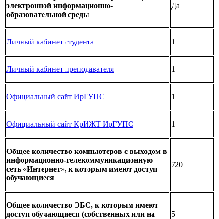
электронной информационно-
Да
образовательной среды
Личный кабинет студента
1
Личный кабинет преподавателя
1
Официальный сайт ИрГУПС
1
Официальный сайт КрИЖТ ИрГУПС
1
Общее количество компьютеров с выходом в
информационно-телекоммуникационную
720
сеть
«
Интернет
»
, к которым имеют доступ
обучающиеся
Общее количество ЭБС, к которым имеют
доступ обучающиеся (собственных или на
5