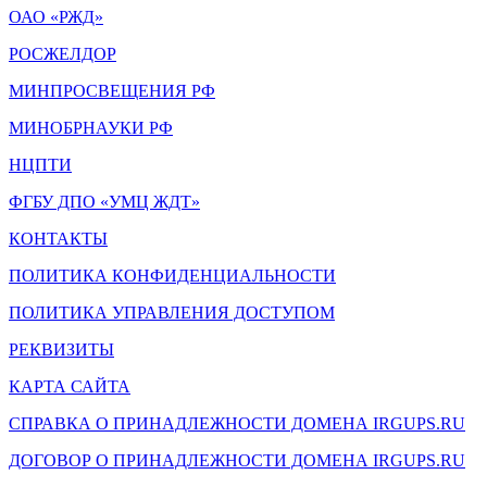
ОАО «РЖД»
РОСЖЕЛДОР
МИНПРОСВЕЩЕНИЯ РФ
МИНОБРНАУКИ РФ
НЦПТИ
ФГБУ ДПО «УМЦ ЖДТ»
КОНТАКТЫ
ПОЛИТИКА КОНФИДЕНЦИАЛЬНОСТИ
ПОЛИТИКА УПРАВЛЕНИЯ ДОСТУПОМ
РЕКВИЗИТЫ
КАРТА САЙТА
СПРАВКА О ПРИНАДЛЕЖНОСТИ ДОМЕНА IRGUPS.RU
ДОГОВОР О ПРИНАДЛЕЖНОСТИ ДОМЕНА IRGUPS.RU