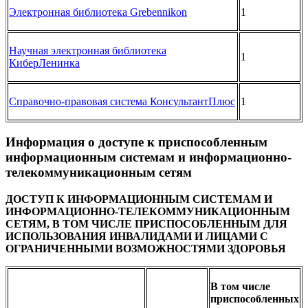
Электронная библиотека Grebennikon
1
Научная электронная библиотека
1
КиберЛенинка
Справочно-правовая система КонсультантПлюс
1
Информация о доступе к приспособленным
информационным системам и информационно-
телекоммуникационным сетям
ДОСТУП К ИНФОРМАЦИОННЫМ СИСТЕМАМ И
ИНФОРМАЦИОННО-ТЕЛЕКОММУНИКАЦИОННЫМ
СЕТЯМ, В ТОМ ЧИСЛЕ ПРИСПОСОБЛЕННЫМ ДЛЯ
ИСПОЛЬЗОВАНИЯ ИНВАЛИДАМИ И ЛИЦАМИ С
ОГРАНИЧЕННЫМИ ВОЗМОЖНОСТЯМИ ЗДОРОВЬЯ
В том числе
приспособленных