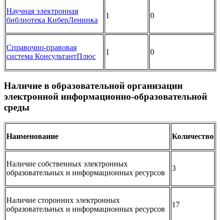
Научная электронная
1
0
библиотека КиберЛенинка
Справочно-правовая
1
0
система КонсультантПлюс
Наличие в образовательной организации
электронной информационно-образовательной
среды
Наименование
Количество
Наличие собственных электронных
3
образовательных и информационных ресурсов
Наличие сторонних электронных
17
образовательных и информационных ресурсов