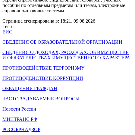
пособий по отдельным предметам или темам, электронные
справочно-правовые системы.
Страница сгенерирована в: 18:21, 09.08.2026
Теги
ЕИС
СВЕДЕНИЯ ОБ ОБРАЗОВАТЕЛЬНОЙ ОРГАНИЗАЦИИ
СВЕДЕНИЯ О ДОХОДАХ, РАСХОДАХ, ОБ ИМУЩЕСТВЕ
И ОБЯЗАТЕЛЬСТВАХ ИМУЩЕСТВЕННОГО ХАРАКТЕРА
ПРОТИВОДЕЙСТВИЕ ТЕРРОРИЗМУ
ПРОТИВОДЕЙСТВИЕ КОРРУПЦИИ
ОБРАЩЕНИЯ ГРАЖДАН
ЧАСТО ЗАДАВАЕМЫЕ ВОПРОСЫ
Новости России
МИНТРАНС РФ
РОСОБРНАДЗОР