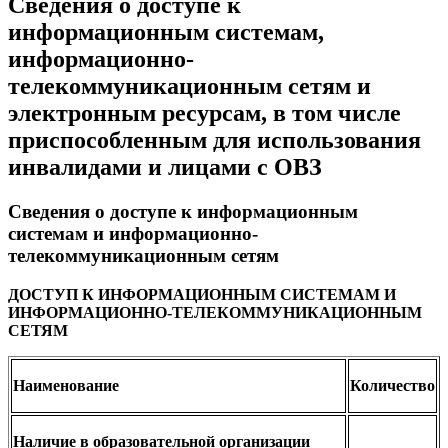
Сведения о доступе к
информационным системам,
информационно-
телекоммуникационным сетям и
электронным ресурсам, в том числе
приспособленным для использования
инвалидами и лицами с ОВЗ
Сведения о доступе к информационным
системам и информационно-
телекоммуникационным сетям
ДОСТУП К ИНФОРМАЦИОННЫМ СИСТЕМАМ И
ИНФОРМАЦИОННО-ТЕЛЕКОММУНИКАЦИОННЫМ
СЕТЯМ
Наименование
Количество
Наличие в образовательной организации